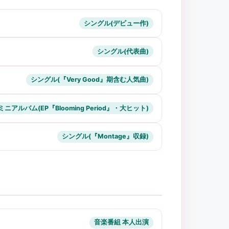
シングル(デビュー作)
シングル(代表曲)
シングル(『Very Good』期含む人気曲)
ミニアルバム(EP『Blooming Period』・大ヒット)
シングル(『Montage』収録)
音楽番組 本人出演