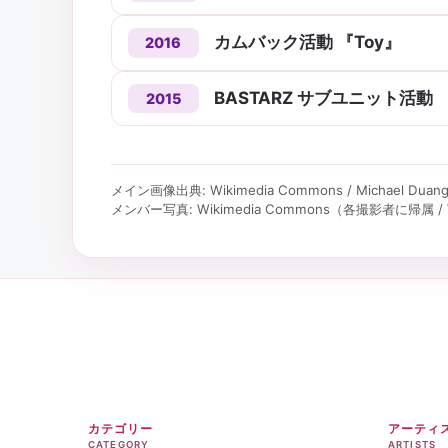
カムバック活動 『Toy』
2016
BASTARZ サブユニット活動
2015
メイン画像出典: Wikimedia Commons / Michael Duangda
メンバー写真: Wikimedia Commons（各撮影者に帰属 / Wi
カテゴリー
アーティ
CATEGORY
ARTISTS