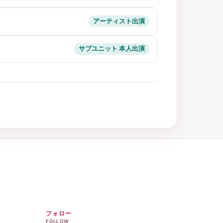
アーティスト出演
サブユニット 本人出演
フォロー
FOLLOW