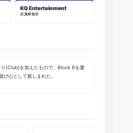
KQ Entertainment
所属事務所
(Club)を加えたもので、Block Bを愛
が遊び心として親しまれた。