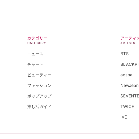
カテゴリー
アーティ
CATEGORY
ARTISTS
ニュース
BTS
チャート
BLACKP
ビューティー
aespa
ファッション
NewJean
ポップアップ
SEVENT
推し活ガイド
TWICE
IVE