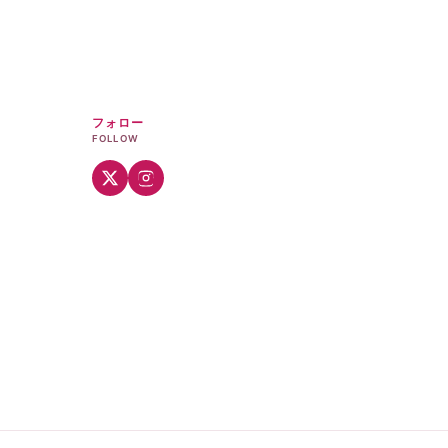
フォロー
FOLLOW