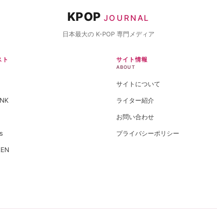
KPOP
JOURNAL
日本最大の K-POP 専門メディア
スト
サイト情報
ABOUT
サイトについて
INK
ライター紹介
お問い合わせ
s
プライバシーポリシー
EEN