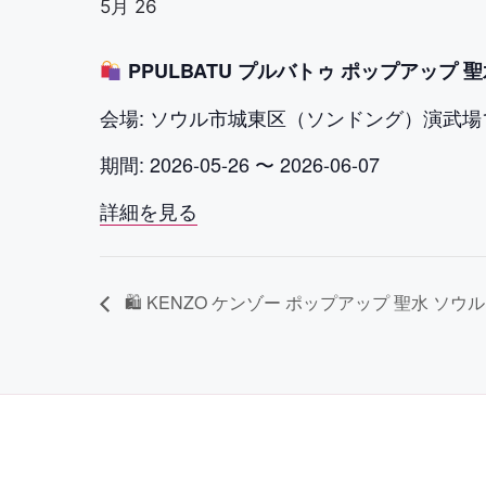
5月 26
PPULBATU プルバトゥ ポップアップ 聖
会場: ソウル市城東区（ソンドング）演武場1
期間: 2026-05-26 〜 2026-06-07
詳細を見る
🛍 KENZO ケンゾー ポップアップ 聖水 ソウル