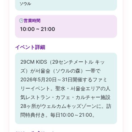
ソウル
営業時間
10:00 ~ 21:00
イベント詳細
29CM KIDS（29センチメートル キッ
ズ）が서울숲（ソウルの森）一帯で
2026年5月20日～31日開催するファミ
リーイベント。聖水・서울숲エリアの人
気レストラン・カフェ・カルチャー施設
28ヶ所がウェルカムキッズゾーンに。訪
問特典付き。毎日10:00～21:00。