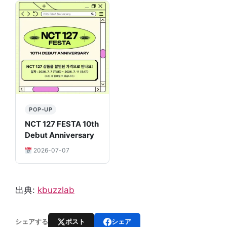
POP-UP
NCT 127 FESTA 10th
Debut Anniversary
2026-07-07
出典:
kbuzzlab
ポスト
シェア
シェアする