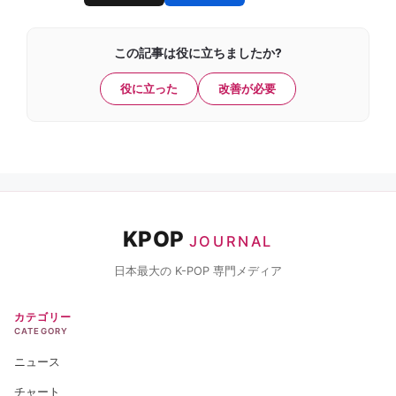
この記事は役に立ちましたか?
役に立った
改善が必要
KPOP
JOURNAL
日本最大の K-POP 専門メディア
カテゴリー
CATEGORY
ニュース
チャート