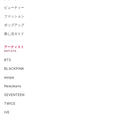
ビューティー
ファッション
ポップアップ
推し活ガイド
アーティスト
ARTISTS
BTS
BLACKPINK
aespa
NewJeans
SEVENTEEN
TWICE
IVE