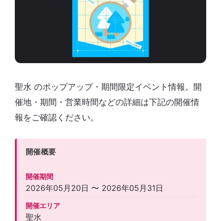
聖水 のポップアップ・期間限定イベント情報。開
催地・期間・営業時間などの詳細は下記の開催情
報をご確認ください。
開催概要
開催期間
2026年05月20日 〜 2026年05月31日
開催エリア
聖水