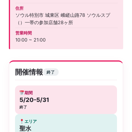
住所
ソウル特別市 城東区 峨嵯山路78 ソウルスプ
（）一帯の参加店舗28ヶ所
営業時間
10:00 ~ 21:00
開催情報
終了
期間
5/20-5/31
終了
エリア
聖水