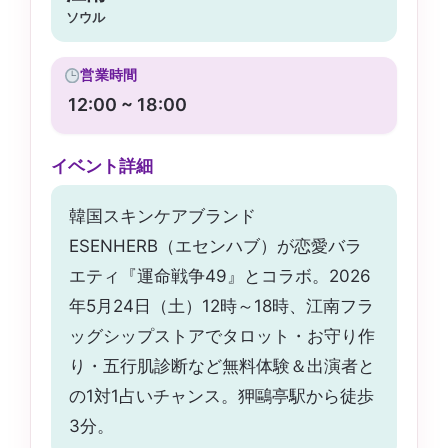
ソウル
営業時間
12:00 ~ 18:00
イベント詳細
韓国スキンケアブランド
ESENHERB（エセンハブ）が恋愛バラ
エティ『運命戦争49』とコラボ。2026
年5月24日（土）12時～18時、江南フラ
ッグシップストアでタロット・お守り作
り・五行肌診断など無料体験＆出演者と
の1対1占いチャンス。狎鷗亭駅から徒歩
3分。