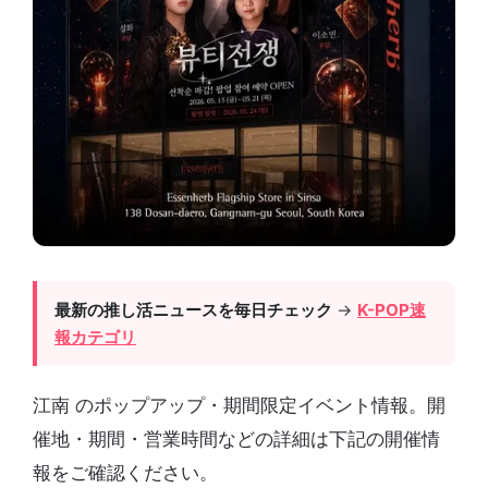
最新の推し活ニュースを毎日チェック
→
K-POP速
報カテゴリ
江南 のポップアップ・期間限定イベント情報。開
催地・期間・営業時間などの詳細は下記の開催情
報をご確認ください。