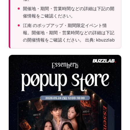
開催地・期間・営業時間などの詳細は下記の開
催情報をご確認ください。
江南 のポップアップ・期間限定イベント情
報。開催地・期間・営業時間などの詳細は下記
の開催情報をご確認ください。 出典: kbuzzlab