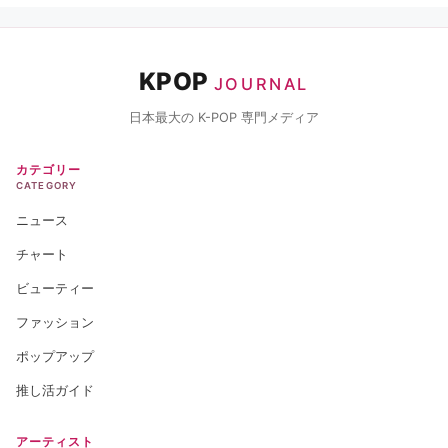
KPOP
JOURNAL
日本最大の K-POP 専門メディア
カテゴリー
CATEGORY
ニュース
チャート
ビューティー
ファッション
ポップアップ
推し活ガイド
アーティスト