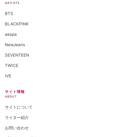
ARTISTS
BTS
BLACKPINK
aespa
NewJeans
SEVENTEEN
TWICE
IVE
サイト情報
ABOUT
サイトについて
ライター紹介
お問い合わせ