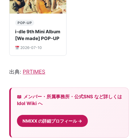
POP-UP
i-dle 9th Mini Album
[We made] POP-UP
2026-07-10
出典:
PRTIMES
メンバー・所属事務所・公式SNS など詳しくは
Idol Wiki へ
NMIXX の詳細プロフィール