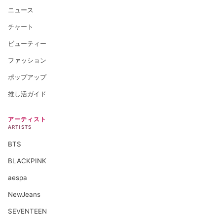
ニュース
チャート
ビューティー
ファッション
ポップアップ
推し活ガイド
アーティスト
ARTISTS
BTS
BLACKPINK
aespa
NewJeans
SEVENTEEN