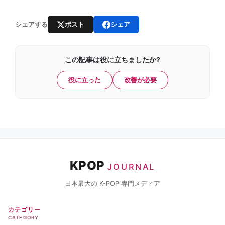
ポスト
シェア
シェアする
この記事は役に立ちましたか?
役に立った
改善が必要
KPOP
JOURNAL
日本最大の K-POP 専門メディア
カテゴリー
CATEGORY