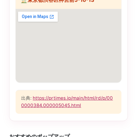
東京都渋谷区神宮前5-16-13
出典:
https://prtimes.jp/main/html/rd/p/00
0000384.000005045.html
おすすめのポップアップ