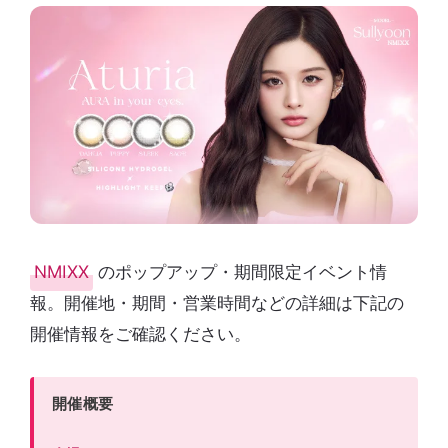
NMIXX
のポップアップ・期間限定イベント情
報。開催地・期間・営業時間などの詳細は下記の
開催情報をご確認ください。
開催概要