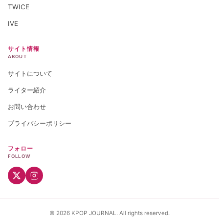
TWICE
IVE
サイト情報
ABOUT
サイトについて
ライター紹介
お問い合わせ
プライバシーポリシー
フォロー
FOLLOW
© 2026 KPOP JOURNAL. All rights reserved.