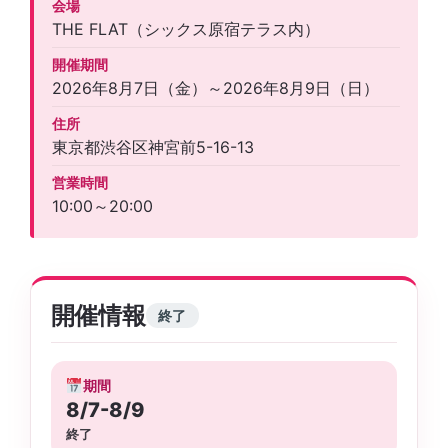
会場
THE FLAT（シックス原宿テラス内）
開催期間
2026年8月7日（金）～2026年8月9日（日）
住所
東京都渋谷区神宮前5-16-13
営業時間
10:00～20:00
開催情報
終了
期間
8/7-8/9
終了