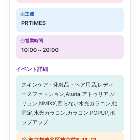
主催
PRTIMES
営業時間
10:00～20:00
イベント詳細
スキンケア・化粧品・ヘア用品,レディ
ースファッション,Aturia,アトゥリア,ソ
リュン,NMIXX,回らない水光カラコン,軸
固定,水光カラコン,カラコン,POPUP,ポ
ップアップ