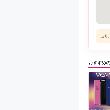
出典:
おすすめ