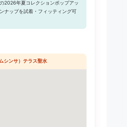
）の2026年夏コレクションポップアッ
ラインナップを試着・フィッティング可
A（ムシンサ）テラス聖水