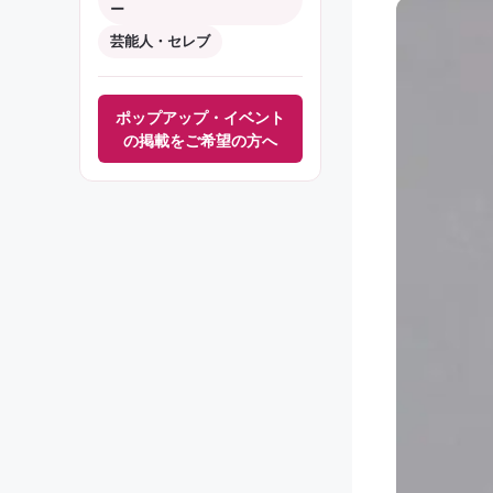
ー
芸能人・セレブ
ポップアップ・イベント
の掲載をご希望の方へ