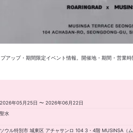
ップアップ・期間限定イベント情報。開催地・期間・営業
2026年05月25日 〜 2026年06月22日
聖水
ソウル特別市 城東区 アチャサンロ 104 3・4階 MUSINSA