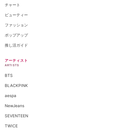
チャート
ビューティー
ファッション
ポップアップ
推し活ガイド
アーティスト
ARTISTS
BTS
BLACKPINK
aespa
NewJeans
SEVENTEEN
TWICE