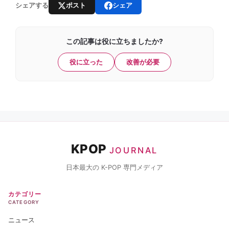
ポスト
シェア
シェアする
この記事は役に立ちましたか?
役に立った
改善が必要
KPOP
JOURNAL
日本最大の K-POP 専門メディア
カテゴリー
CATEGORY
ニュース