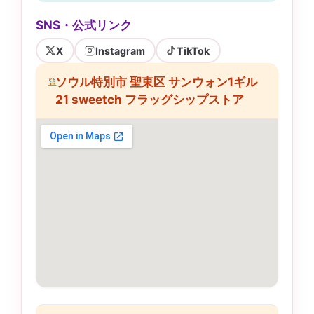
SNS・公式リンク
X
Instagram
TikTok
ソウル特別市 聖東区 サンウォン1ギル
21 sweetch フラッグシップストア