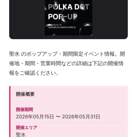
聖水 のポップアップ・期間限定イベント情報。開
催地・期間・営業時間などの詳細は下記の開催情
報をご確認ください。
開催概要
開催期間
2026年05月15日 〜 2026年05月31日
開催エリア
聖水