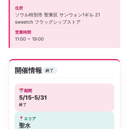
住所
ソウル特別市 聖東区 サンウォン1ギル 21
sweetch フラッグシップストア
営業時間
11:00 ~ 19:00
開催情報
終了
期間
5/15-5/31
終了
エリア
聖水