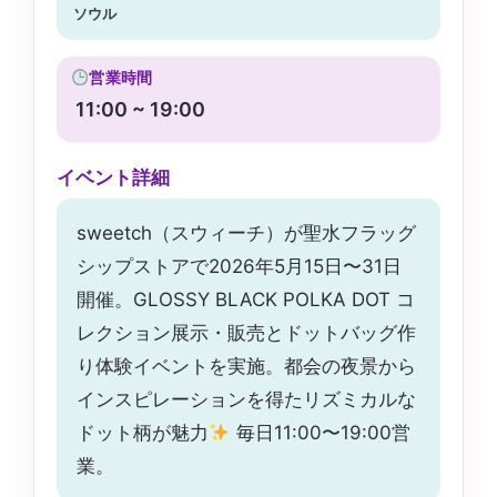
ソウル
営業時間
11:00 ~ 19:00
イベント詳細
sweetch（スウィーチ）が聖水フラッグ
シップストアで2026年5月15日〜31日
開催。GLOSSY BLACK POLKA DOT コ
レクション展示・販売とドットバッグ作
り体験イベントを実施。都会の夜景から
インスピレーションを得たリズミカルな
ドット柄が魅力
毎日11:00〜19:00営
業。