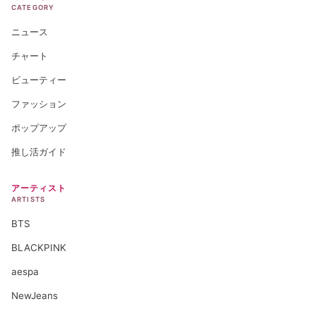
CATEGORY
ニュース
チャート
ビューティー
ファッション
ポップアップ
推し活ガイド
アーティスト
ARTISTS
BTS
BLACKPINK
aespa
NewJeans