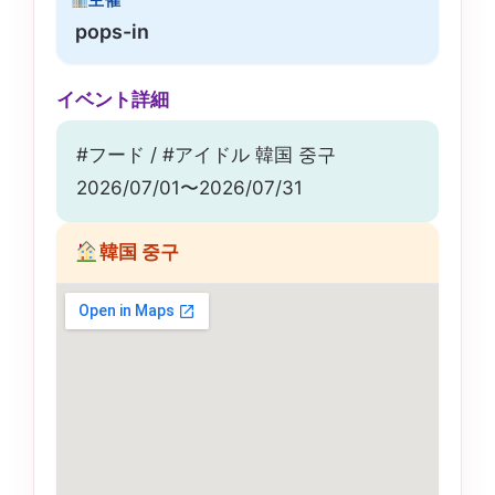
pops-in
イベント詳細
#フード / #アイドル 韓国 중구
2026/07/01〜2026/07/31
韓国 중구