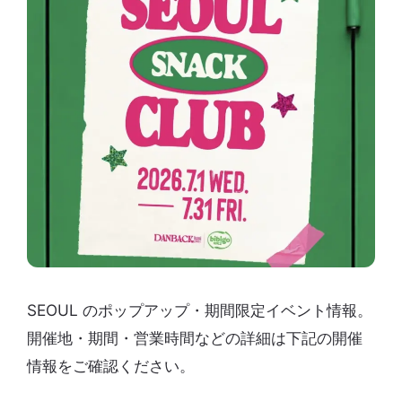
SEOUL のポップアップ・期間限定イベント情報。
開催地・期間・営業時間などの詳細は下記の開催
情報をご確認ください。