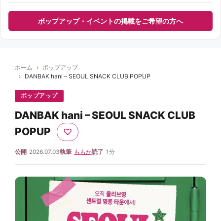
ポップアップ・イベントの掲載をご希望の方へ
ホーム
ポップアップ
DANBAK hani – SEOUL SNACK CLUB POPUP
ポップアップ
DANBAK hani – SEOUL SNACK CLUB
POPUP
♡
公開
2026.07.03
執筆
ももか
読了
1分