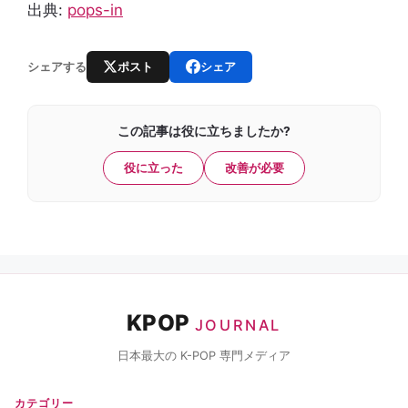
出典:
pops-in
ポスト
シェア
シェアする
この記事は役に立ちましたか?
役に立った
改善が必要
KPOP
JOURNAL
日本最大の K-POP 専門メディア
カテゴリー