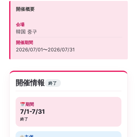
開催概要
会場
韓国 중구
開催期間
2026/07/01〜2026/07/31
開催情報
終了
期間
7/1-7/31
終了
主催