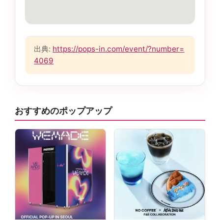
出典:
https://pops-in.com/event/?number=
4069
おすすめのポップアップ