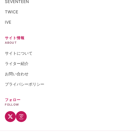
SEVENTEEN
TWICE
IVE
サイト情報
ABOUT
サイトについて
ライター紹介
お問い合わせ
プライバシーポリシー
フォロー
FOLLOW