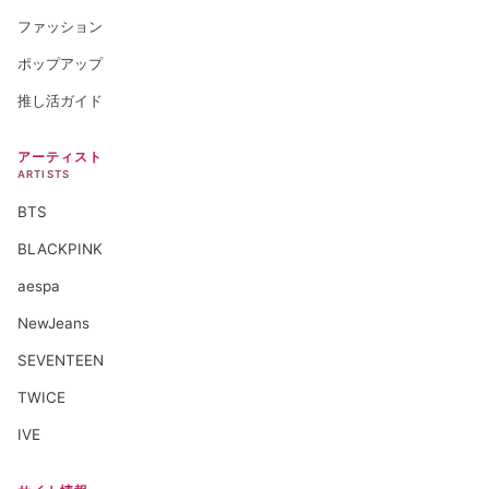
ファッション
ポップアップ
推し活ガイド
アーティスト
ARTISTS
BTS
BLACKPINK
aespa
NewJeans
SEVENTEEN
TWICE
IVE