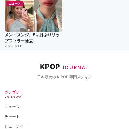
ニュース
メン・スンジ、5ヶ月ぶりリッ
プフィラー除去
2026.07.06
KPOP
JOURNAL
日本最大の K-POP 専門メディア
カテゴリー
CATEGORY
ニュース
チャート
ビューティー