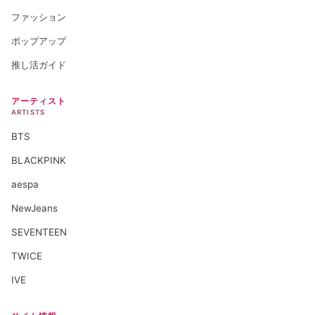
ファッション
ポップアップ
推し活ガイド
アーティスト
ARTISTS
BTS
BLACKPINK
aespa
NewJeans
SEVENTEEN
TWICE
IVE