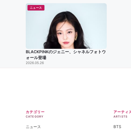
ニュース
BLACKPINKのジェニー、シャネルフォトウ
ォール登場
2026.05.26
カテゴリー
アーティ
CATEGORY
ARTISTS
ニュース
BTS