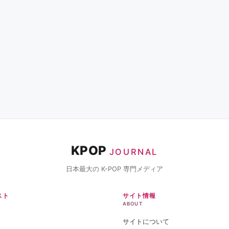
KPOP
JOURNAL
日本最大の K-POP 専門メディア
スト
サイト情報
ABOUT
サイトについて