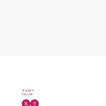
フォロー
FOLLOW