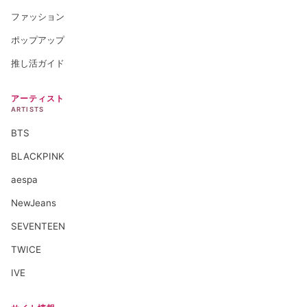
ファッション
ポップアップ
推し活ガイド
アーティスト
ARTISTS
BTS
BLACKPINK
aespa
NewJeans
SEVENTEEN
TWICE
IVE