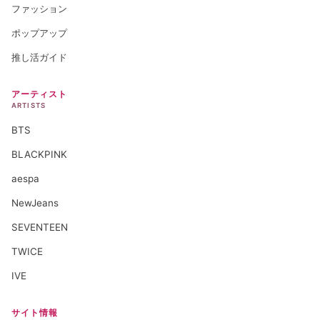
ファッション
ポップアップ
推し活ガイド
アーティスト
ARTISTS
BTS
BLACKPINK
aespa
NewJeans
SEVENTEEN
TWICE
IVE
サイト情報