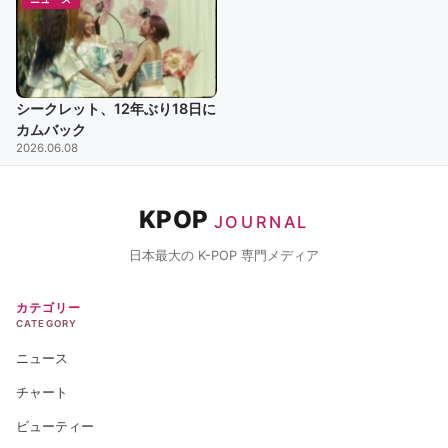
シークレット、12年ぶり18日に
カムバック
2026.06.08
KPOP
JOURNAL
日本最大の K-POP 専門メディア
カテゴリー
CATEGORY
ニュース
チャート
ビューティー