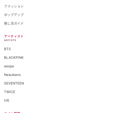
ファッション
ポップアップ
推し活ガイド
アーティスト
ARTISTS
BTS
BLACKPINK
aespa
NewJeans
SEVENTEEN
TWICE
IVE