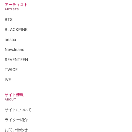
アーティスト
ARTISTS
BTS
BLACKPINK
aespa
NewJeans
SEVENTEEN
TWICE
IVE
サイト情報
ABOUT
サイトについて
ライター紹介
お問い合わせ