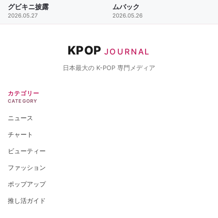
グビキニ披露
ムバック
2026.05.27
2026.05.26
KPOP
JOURNAL
日本最大の K-POP 専門メディア
カテゴリー
CATEGORY
ニュース
チャート
ビューティー
ファッション
ポップアップ
推し活ガイド