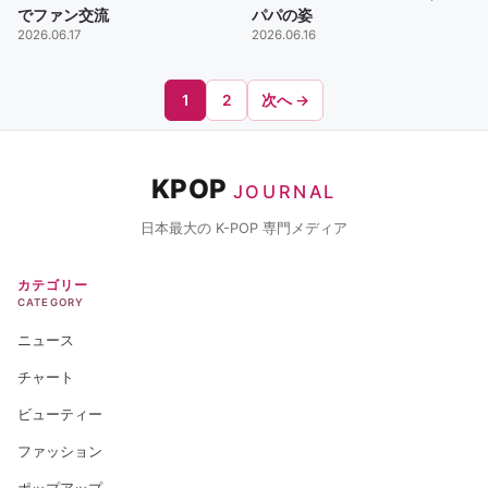
でファン交流
パパの姿
2026.06.17
2026.06.16
1
2
次へ →
KPOP
JOURNAL
日本最大の K-POP 専門メディア
カテゴリー
CATEGORY
ニュース
チャート
ビューティー
ファッション
ポップアップ