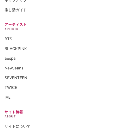
推し活ガイド
アーティスト
ARTISTS
BTS
BLACKPINK
aespa
NewJeans
SEVENTEEN
TWICE
IVE
サイト情報
ABOUT
サイトについて