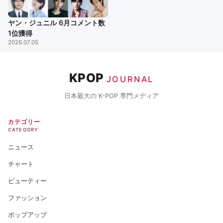
ヤン・ジュニル 6月コメント数
1位獲得
2026.07.05
KPOP
JOURNAL
日本最大の K-POP 専門メディア
カテゴリー
CATEGORY
ニュース
チャート
ビューティー
ファッション
ポップアップ