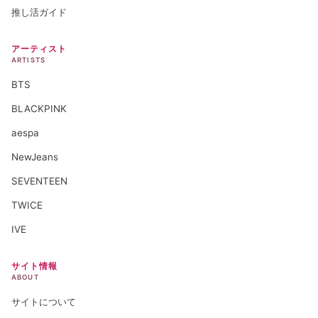
推し活ガイド
アーティスト
ARTISTS
BTS
BLACKPINK
aespa
NewJeans
SEVENTEEN
TWICE
IVE
サイト情報
ABOUT
サイトについて