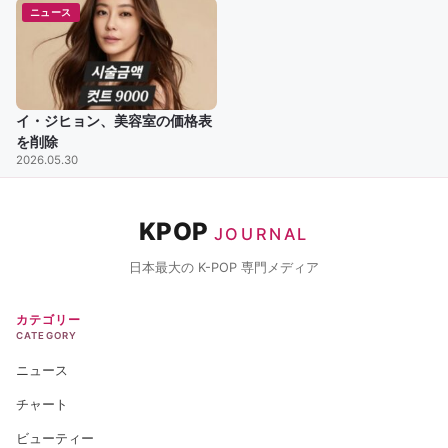
ニュース
イ・ジヒョン、美容室の価格表
を削除
2026.05.30
KPOP
JOURNAL
日本最大の K-POP 専門メディア
カテゴリー
CATEGORY
ニュース
チャート
ビューティー