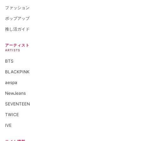
ファッション
ポップアップ
推し活ガイド
アーティスト
ARTISTS
BTS
BLACKPINK
aespa
NewJeans
SEVENTEEN
TWICE
IVE