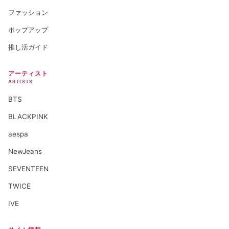
ファッション
ポップアップ
推し活ガイド
アーティスト
ARTISTS
BTS
BLACKPINK
aespa
NewJeans
SEVENTEEN
TWICE
IVE