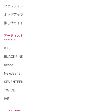
ファッション
ポップアップ
推し活ガイド
アーティスト
ARTISTS
BTS
BLACKPINK
aespa
NewJeans
SEVENTEEN
TWICE
IVE