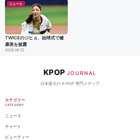
ニュース
TWICEのジヒョ、始球式で健
康美を披露
2026.06.22
KPOP
JOURNAL
日本最大の K-POP 専門メディア
カテゴリー
CATEGORY
ニュース
チャート
ビューティー