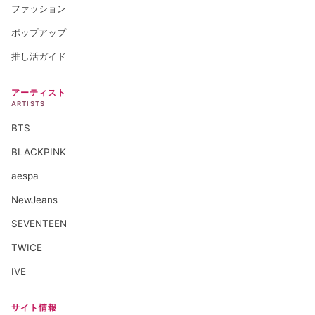
ファッション
ポップアップ
推し活ガイド
アーティスト
ARTISTS
BTS
BLACKPINK
aespa
NewJeans
SEVENTEEN
TWICE
IVE
サイト情報