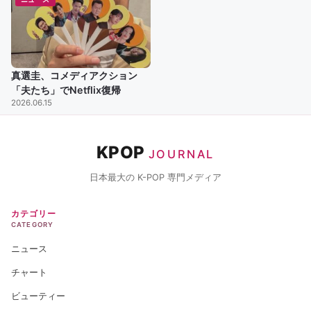
真選圭、コメディアクション
「夫たち」でNetflix復帰
2026.06.15
KPOP
JOURNAL
日本最大の K-POP 専門メディア
カテゴリー
CATEGORY
ニュース
チャート
ビューティー