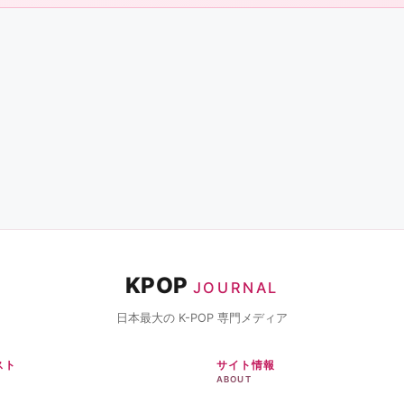
KPOP
JOURNAL
日本最大の K-POP 専門メディア
スト
サイト情報
ABOUT