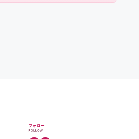
フォロー
FOLLOW