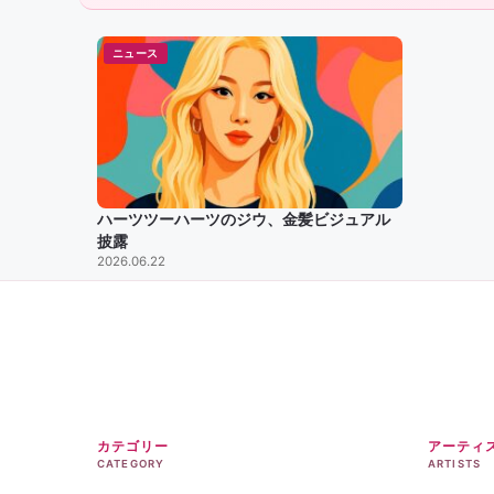
ニュース
ハーツツーハーツのジウ、金髪ビジュアル
披露
2026.06.22
カテゴリー
アーティ
CATEGORY
ARTISTS