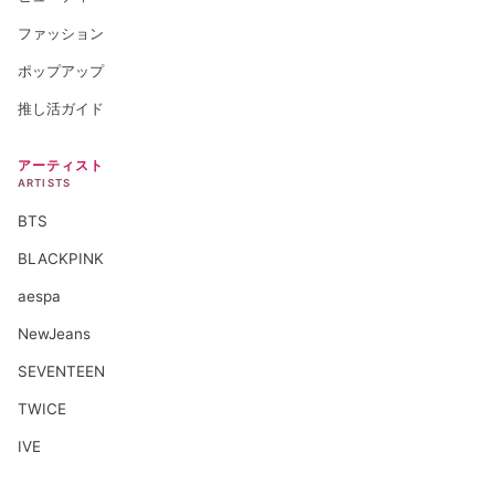
ファッション
ポップアップ
推し活ガイド
アーティスト
ARTISTS
BTS
BLACKPINK
aespa
NewJeans
SEVENTEEN
TWICE
IVE