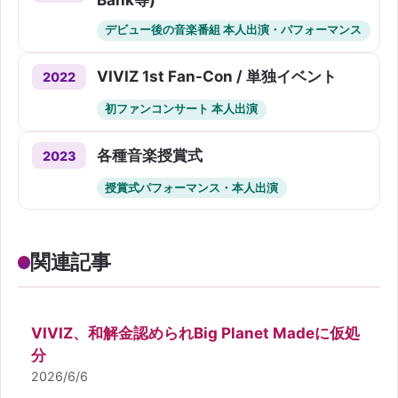
デビュー後の音楽番組 本人出演・パフォーマンス
VIVIZ 1st Fan-Con / 単独イベント
2022
初ファンコンサート 本人出演
各種音楽授賞式
2023
授賞式パフォーマンス・本人出演
関連記事
VIVIZ、和解金認められBig Planet Madeに仮処
分
2026/6/6