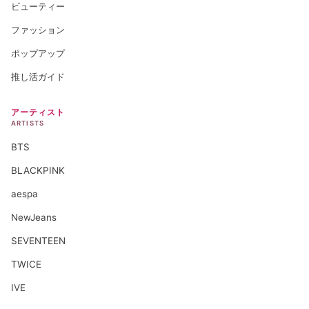
ビューティー
ファッション
ポップアップ
推し活ガイド
アーティスト
ARTISTS
BTS
BLACKPINK
aespa
NewJeans
SEVENTEEN
TWICE
IVE