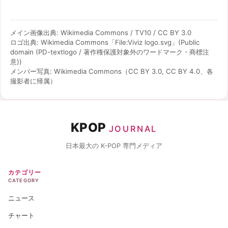
メイン画像出典: Wikimedia Commons / TV10 / CC BY 3.0
ロゴ出典: Wikimedia Commons「File:Viviz logo.svg」(Public
domain (PD-textlogo / 著作権保護対象外のワードマーク・商標注
意))
メンバー写真: Wikimedia Commons（CC BY 3.0, CC BY 4.0、各
撮影者に帰属）
KPOP
JOURNAL
日本最大の K-POP 専門メディア
カテゴリー
CATEGORY
ニュース
チャート