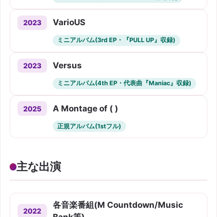
VarioUS
2023
ミニアルバム(3rd EP・『PULL UP』収録)
Versus
2023
ミニアルバム(4th EP・代表曲『Maniac』収録)
A Montage of ( )
2025
正規アルバム(1stフル)
主な出演
各音楽番組(M Countdown/Music
2022
Bank等)