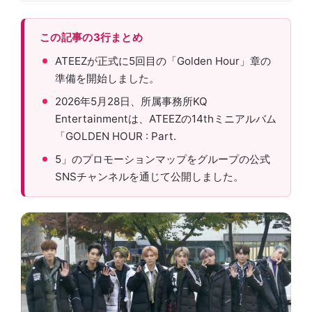
この記事の3行まとめ
ATEEZが正式に5回目の「Golden Hour」章の
準備を開始しました。
2026年5月28日、所属事務所KQ
Entertainmentは、ATEEZの14thミニアルバム
「GOLDEN HOUR : Part.
5」のプロモーションマップをグループの公式
SNSチャンネルを通じて公開しました。