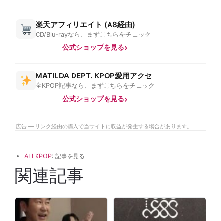
楽天アフィリエイト (A8経由)
CD/Blu-rayなら、まずこちらをチェック
公式ショップを見る
MATILDA DEPT. KPOP愛用アクセ
全KPOP記事なら、まずこちらをチェック
公式ショップを見る
広告 — リンク経由の購入で当サイトに収益が発生する場合があります。
ALLKPOP
: 記事を見る
関連記事