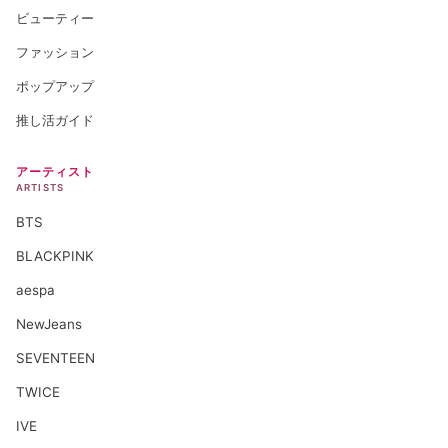
ビューティー
ファッション
ポップアップ
推し活ガイド
アーティスト
ARTISTS
BTS
BLACKPINK
aespa
NewJeans
SEVENTEEN
TWICE
IVE