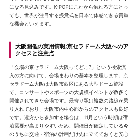
になる見込みです。K-POPにこれから触れる方にとっ
ても、世界が注目する授賞式を日本で体感できる貴重
な機会といえます。
大阪開催の実用情報:京セラドーム大阪へのア
クセスと注意点
「会場の京セラドーム大阪ってどこ?」という検索流
入の方に向けて、会場まわりの基本を整理します。京
セラドーム大阪は大阪市西区にある大型ドーム施設
で、コンサートやスポーツの大規模イベントが数多く
開催されてきた会場です。最寄り駅は複数の路線が乗
り入れており、大阪市内中心部からのアクセスも良好
です。遠方から参加する場合は、11月という時期は宿
泊需要が高まりやすいため、開催日が確定している今
のうちに交通・宿泊の計画だけ先に立てておくと安心