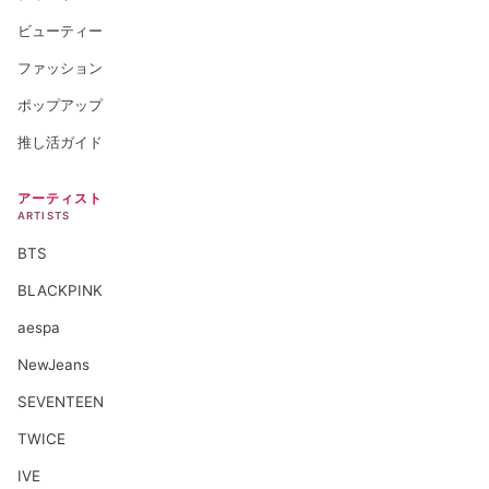
ビューティー
ファッション
ポップアップ
推し活ガイド
アーティスト
ARTISTS
BTS
BLACKPINK
aespa
NewJeans
SEVENTEEN
TWICE
IVE