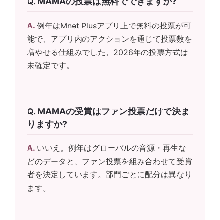
MAMAの投票は無料でできますか?
例年はMnet Plusアプリ上で無料の投票が可
能で、アプリ内のアクションを通じて投票数を
増やせる仕組みでした。2026年の投票方式は
未確定です。
MAMAの受賞はファン投票だけで決ま
りますか?
いいえ。例年はグローバルの音源・再生な
どのデータと、ファン投票を組み合わせて受賞
者を決定しています。部門ごとに配分は異なり
ます。