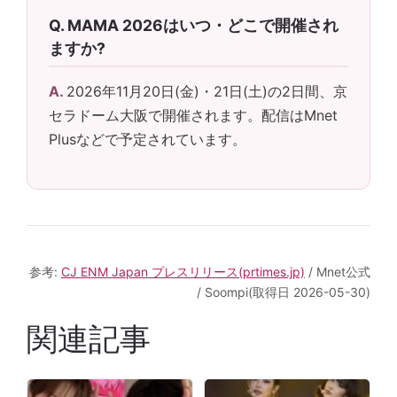
MAMA 2026はいつ・どこで開催され
ますか?
2026年11月20日(金)・21日(土)の2日間、京
セラドーム大阪で開催されます。配信はMnet
Plusなどで予定されています。
参考:
CJ ENM Japan プレスリリース(prtimes.jp)
/ Mnet公式
/ Soompi(取得日 2026-05-30)
関連記事