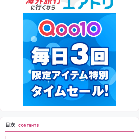
目次
CONTENTS