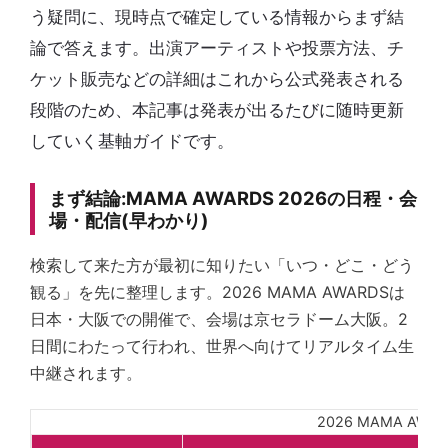
う疑問に、現時点で確定している情報からまず結
論で答えます。出演アーティストや投票方法、チ
ケット販売などの詳細はこれから公式発表される
段階のため、本記事は発表が出るたびに随時更新
していく基軸ガイドです。
まず結論:MAMA AWARDS 2026の日程・会
場・配信(早わかり)
検索して来た方が最初に知りたい「いつ・どこ・どう
観る」を先に整理します。2026 MAMA AWARDSは
日本・大阪での開催で、会場は京セラドーム大阪。2
日間にわたって行われ、世界へ向けてリアルタイム生
中継されます。
2026 MAMA AW