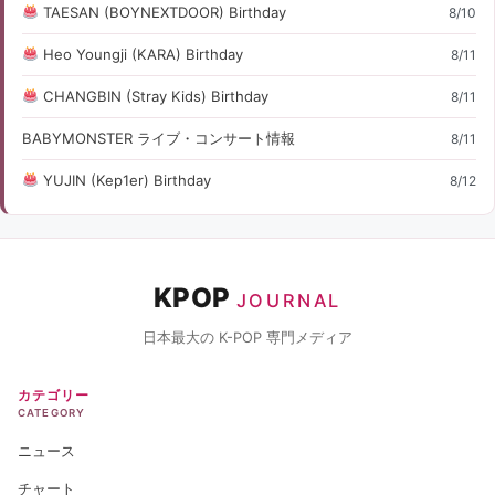
TAESAN (BOYNEXTDOOR) Birthday
8/10
Heo Youngji (KARA) Birthday
8/11
CHANGBIN (Stray Kids) Birthday
8/11
BABYMONSTER ライブ・コンサート情報
8/11
YUJIN (Kep1er) Birthday
8/12
KPOP
JOURNAL
日本最大の K-POP 専門メディア
カテゴリー
CATEGORY
ニュース
チャート