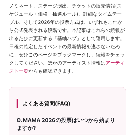
ノミネート、ステージ演出、チケットの販売情報(ス
ケジュール・価格・抽選ルール)、詳細なタイムテー
ブル、そして2026年の投票方式は、いずれもこれか
ら公式発表される段階です。本記事はこれらの続報が
出るたびに更新する「基軸ハブ」として運用します。
日程の確定したイベントの最新情報を逃さないため
に、ぜひこのページをブックマークし、続報をチェッ
クしてください。ほかのアーティスト情報は
アーティ
スト一覧
からも確認できます。
よくある質問(FAQ)
MAMA 2026の投票はいつから始まり
ますか?