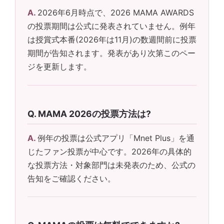
2026年6月時点で、2026 MAMA AWARDS
の投票期間は公式に発表されていません。例年
は授賞式本番(2026年は11月)の数週間前に投票
期間が告知されます。発表があり次第このペー
ジを更新します。
MAMA 2026の投票方法は?
例年の投票は公式アプリ「Mnet Plus」を通
じたファン投票が中心です。2026年の具体的
な投票方法・対象部門は未発表のため、公式の
告知をご確認ください。