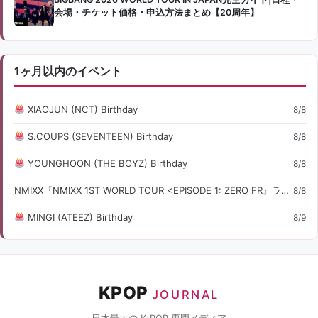
会場・チケット価格・申込方法まとめ【20周年】
1ヶ月以内のイベント
XIAOJUN (NCT) Birthday
8/8
S.COUPS (SEVENTEEN) Birthday
8/8
YOUNGHOON (THE BOYZ) Birthday
8/8
NMIXX『NMIXX 1ST WORLD TOUR <EPISODE 1: ZERO FR』ライブ・コンサート情報
8/8
MINGI (ATEEZ) Birthday
8/9
KPOP
JOURNAL