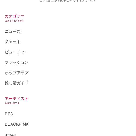
日本最大の K-POP 専門メディア
カテゴリー
CATEGORY
ニュース
チャート
ビューティー
ファッション
ポップアップ
推し活ガイド
アーティスト
ARTISTS
BTS
BLACKPINK
aespa