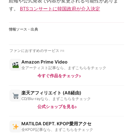
続報や公式発表で内容が変更される可能性がありま
す。
BTSコンサートに韓国政府が介入決定
情報ソース・出典
ファンにおすすめのサービス
Amazon Prime Video
全アーティスト記事なら、まずこちらをチェック
今すぐ作品をチェック
楽天アフィリエイト (A8経由)
CD/Blu-rayなら、まずこちらをチェック
公式ショップを見る
MATILDA DEPT. KPOP愛用アクセ
全KPOP記事なら、まずこちらをチェック