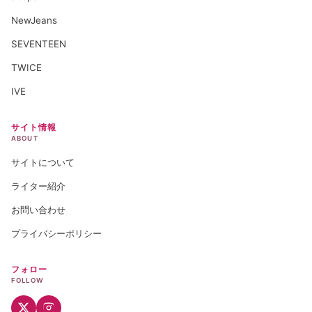
NewJeans
SEVENTEEN
TWICE
IVE
サイト情報
ABOUT
サイトについて
ライター紹介
お問い合わせ
プライバシーポリシー
フォロー
FOLLOW