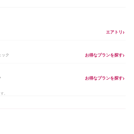
エアトリ
ェック
お得なプランを探す
ク
お得なプランを探す
ます。