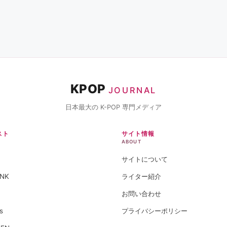
KPOP
JOURNAL
日本最大の K-POP 専門メディア
スト
サイト情報
ABOUT
サイトについて
INK
ライター紹介
お問い合わせ
s
プライバシーポリシー