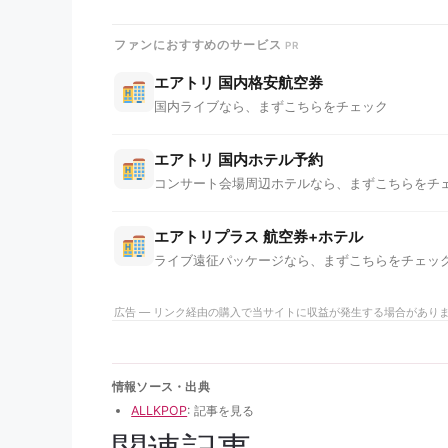
ファンにおすすめのサービス
エアトリ 国内格安航空券
国内ライブなら、まずこちらをチェック
エアトリ 国内ホテル予約
コンサート会場周辺ホテルなら、まずこちらをチ
エアトリプラス 航空券+ホテル
ライブ遠征パッケージなら、まずこちらをチェッ
広告 — リンク経由の購入で当サイトに収益が発生する場合があり
情報ソース・出典
ALLKPOP
: 記事を見る