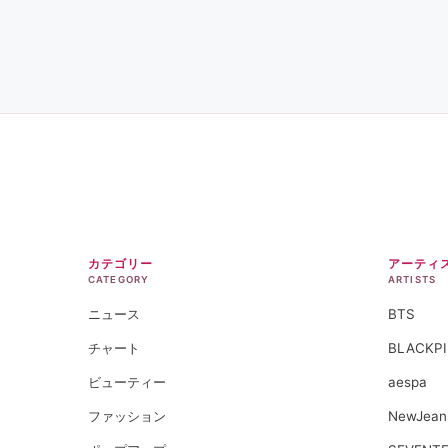
カテゴリー
アーティ
CATEGORY
ARTISTS
ニュース
BTS
チャート
BLACKP
ビューティー
aespa
ファッション
NewJean