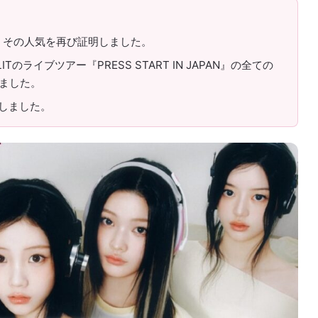
せ、その人気を再び証明しました。
ITのライブツアー『PRESS START IN JAPAN』の全ての
ました。
売しました。