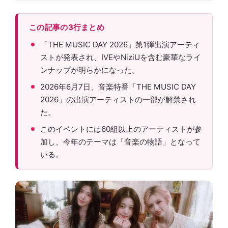
この記事の3行まとめ
「THE MUSIC DAY 2026」第1弾出演アーティ
ストが発表され、IVEやNiziUを含む豪華なライ
ンナップが明らかになった。
2026年6月7日、音楽特番「THE MUSIC DAY
2026」の出演アーティストの一部が解禁され
た。
このイベントには60組以上のアーティストが参
加し、今年のテーマは「音楽の物語」となって
いる。