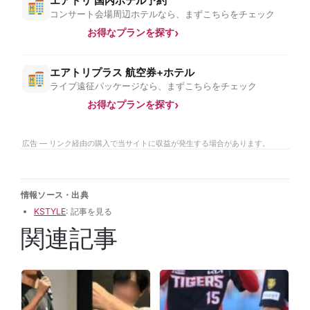
エアトリ 国内ホテル予約
コンサート会場周辺ホテルなら、まずこちらをチェック
お得なプランを探す
エアトリプラス 航空券+ホテル
ライブ遠征パッケージなら、まずこちらをチェック
お得なプランを探す
広告 — リンク経由の購入で当サイトに収益が発生する場合があります。
情報ソース・出典
KSTYLE
: 記事を見る
関連記事