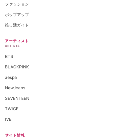
ファッション
ポップアップ
推し活ガイド
アーティスト
ARTISTS
BTS
BLACKPINK
aespa
NewJeans
SEVENTEEN
TWICE
IVE
サイト情報