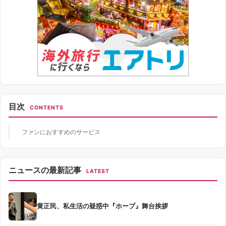
目次
CONTENTS
ファンにおすすめのサービス
ニュースの最新記事
LATEST
黄正民、私生活の疑惑中『ホープ』舞台挨拶