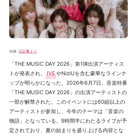
画像:
元記事より
「THE MUSIC DAY 2026」第1弾出演アーティス
トが発表され、
IVE
やNiziUを含む豪華なラインナ
ップが明らかになった。2026年6月7日、音楽特番
「THE MUSIC DAY 2026」の出演アーティストの
一部が解禁された。このイベントには60組以上の
アーティストが参加し、今年のテーマは「音楽の
物語」となっている。9時間半にわたるライブが予
定されており、夏の始まりを盛り上げる内容とな