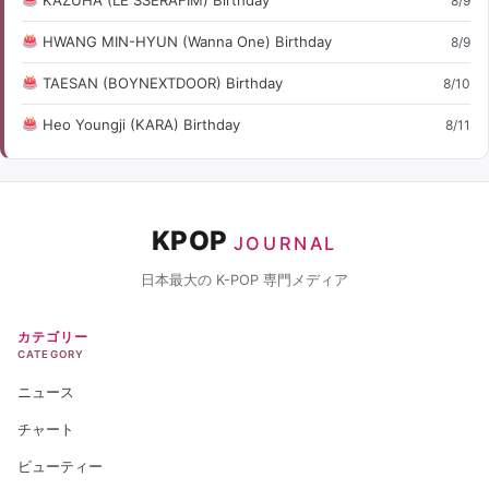
8/9
HWANG MIN-HYUN (Wanna One) Birthday
8/9
TAESAN (BOYNEXTDOOR) Birthday
8/10
Heo Youngji (KARA) Birthday
8/11
KPOP
JOURNAL
日本最大の K-POP 専門メディア
カテゴリー
CATEGORY
ニュース
チャート
ビューティー