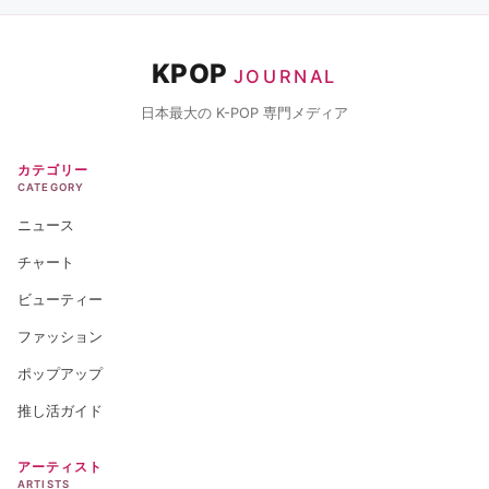
KPOP
JOURNAL
日本最大の K-POP 専門メディア
カテゴリー
CATEGORY
ニュース
チャート
ビューティー
ファッション
ポップアップ
推し活ガイド
アーティスト
ARTISTS