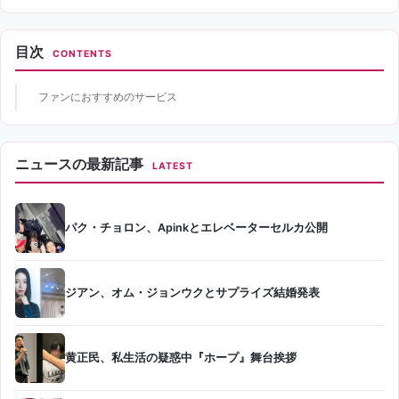
目次
CONTENTS
ファンにおすすめのサービス
ニュースの最新記事
LATEST
パク・チョロン、Apinkとエレベーターセルカ公開
ジアン、オム・ジョンウクとサプライズ結婚発表
黄正民、私生活の疑惑中『ホープ』舞台挨拶