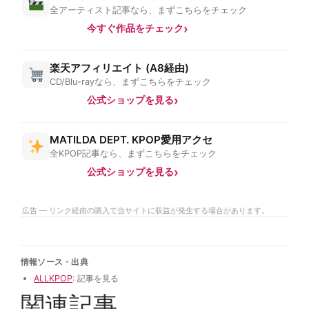
全アーティスト記事なら、まずこちらをチェック
今すぐ作品をチェック
楽天アフィリエイト (A8経由)
CD/Blu-rayなら、まずこちらをチェック
公式ショップを見る
MATILDA DEPT. KPOP愛用アクセ
全KPOP記事なら、まずこちらをチェック
公式ショップを見る
広告 — リンク経由の購入で当サイトに収益が発生する場合があります。
情報ソース・出典
ALLKPOP
: 記事を見る
関連記事