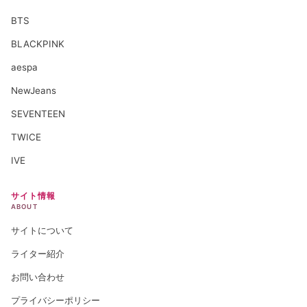
BTS
BLACKPINK
aespa
NewJeans
SEVENTEEN
TWICE
IVE
サイト情報
ABOUT
サイトについて
ライター紹介
お問い合わせ
プライバシーポリシー