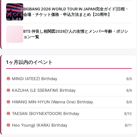
BIGBANG 2026 WORLD TOUR IN JAPAN完全ガイド|日程・
会場・チケット価格・申込方法まとめ【20周年】
BTS 仲良し相関図2026|7人の友情とメンバー年齢・ポジシ
ョン一覧
1ヶ月以内のイベント
MINGI (ATEEZ) Birthday
8/9
KAZUHA (LE SSERAFIM) Birthday
8/9
HWANG MIN-HYUN (Wanna One) Birthday
8/9
TAESAN (BOYNEXTDOOR) Birthday
8/10
Heo Youngji (KARA) Birthday
8/11