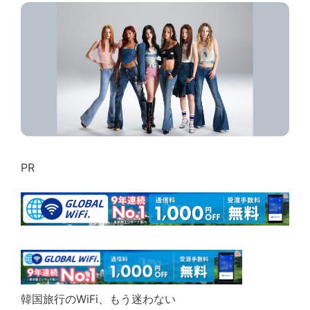
PR
韓国旅行のWiFi、もう迷わない