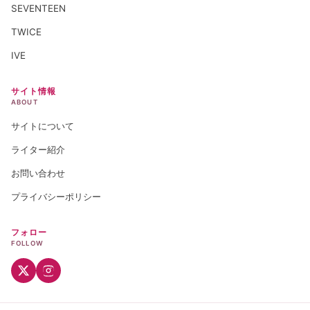
SEVENTEEN
TWICE
IVE
サイト情報
ABOUT
サイトについて
ライター紹介
お問い合わせ
プライバシーポリシー
フォロー
FOLLOW