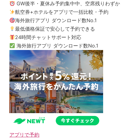
GW後半・夏休み予約集中中、空席残りわずか
航空券+ホテルをアプリで一括比較・予約
海外旅行アプリ ダウンロード数No.1
最低価格保証で安心して予約できる
24時間チャットサポート対応
海外旅行アプリ ダウンロード数No.1
アプリで予約