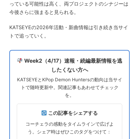
っている可能性は高く、両プロジェクトのシナジーは
今後さらに強まると見られる。
KATSEYEの2026年活動・新曲情報は引き続き当サイ
トで追っていく。
Week2（4/17）速報・続編最新情報を逃
したくない方へ
KATSEYEとKPop Demon Huntersの動向は当サイ
トで随時更新中。関連記事もあわせてチェック
を。
この記事をシェアする
コーチェラの感動をタイムラインで広げよ
う。シェア時はぜひこのタグをつけて：