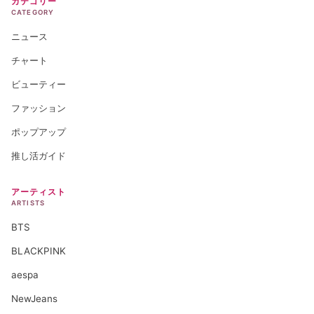
カテゴリー
CATEGORY
ニュース
チャート
ビューティー
ファッション
ポップアップ
推し活ガイド
アーティスト
ARTISTS
BTS
BLACKPINK
aespa
NewJeans