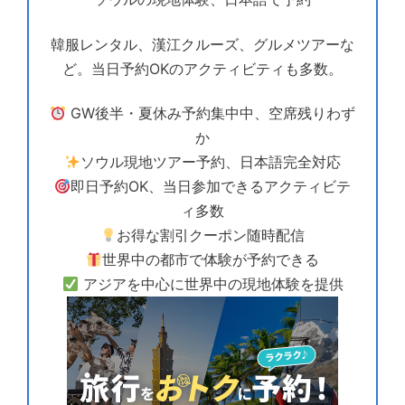
韓服レンタル、漢江クルーズ、グルメツアーな
ど。当日予約OKのアクティビティも多数。
GW後半・夏休み予約集中中、空席残りわず
か
ソウル現地ツアー予約、日本語完全対応
即日予約OK、当日参加できるアクティビテ
ィ多数
お得な割引クーポン随時配信
世界中の都市で体験が予約できる
アジアを中心に世界中の現地体験を提供