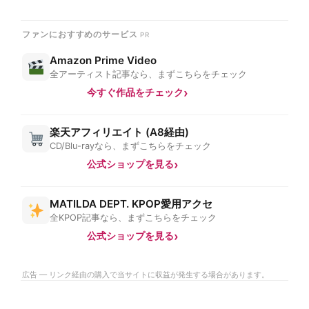
ファンにおすすめのサービス
Amazon Prime Video
全アーティスト記事なら、まずこちらをチェック
今すぐ作品をチェック
楽天アフィリエイト (A8経由)
CD/Blu-rayなら、まずこちらをチェック
公式ショップを見る
MATILDA DEPT. KPOP愛用アクセ
全KPOP記事なら、まずこちらをチェック
公式ショップを見る
広告 — リンク経由の購入で当サイトに収益が発生する場合があります。