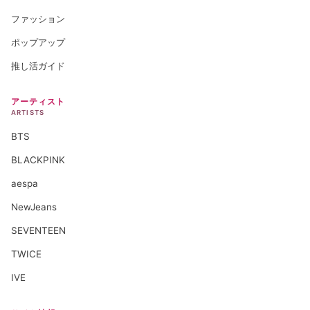
ファッション
ポップアップ
推し活ガイド
アーティスト
ARTISTS
BTS
BLACKPINK
aespa
NewJeans
SEVENTEEN
TWICE
IVE