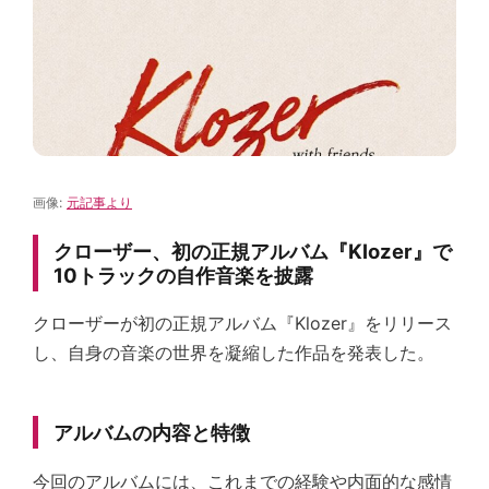
画像:
元記事より
クローザー、初の正規アルバム『Klozer』で
10トラックの自作音楽を披露
クローザーが初の正規アルバム『Klozer』をリリース
し、自身の音楽の世界を凝縮した作品を発表した。
アルバムの内容と特徴
今回のアルバムには、これまでの経験や内面的な感情