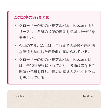
この記事の3行まとめ
クローザーが初の正規アルバム『Klozer』をリ
リースし、自身の音楽の世界を凝縮した作品を
発表した。
今回のアルバムには、これまでの経験や内面的
な感情を基にした自作曲が収められている。
クローザーの初の正規アルバム『Klozer』に
は、全10曲が収録されており、各曲は異なる雰
囲気や色彩を持ち、幅広い感覚のスペクトラム
を表現している。