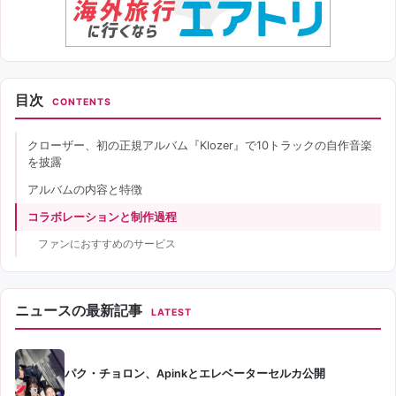
目次
CONTENTS
クローザー、初の正規アルバム『Klozer』で10トラックの自作音楽
を披露
アルバムの内容と特徴
コラボレーションと制作過程
ファンにおすすめのサービス
ニュースの最新記事
LATEST
パク・チョロン、Apinkとエレベーターセルカ公開