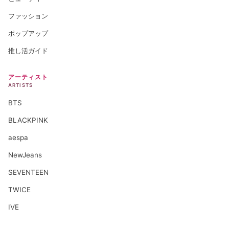
ファッション
ポップアップ
推し活ガイド
アーティスト
ARTISTS
BTS
BLACKPINK
aespa
NewJeans
SEVENTEEN
TWICE
IVE