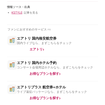
情報ソース・出典
KSTYLE
: 記事を見る
ファンにおすすめのサービス
エアトリ 国内格安航空券
国内ライブなら、まずこちらをチェック
エアトリ
エアトリ 国内ホテル予約
コンサート会場周辺ホテルなら、まずこちらをチェック
お得なプランを探す
エアトリプラス 航空券+ホテル
ライブ遠征パッケージなら、まずこちらをチェック
お得なプランを探す