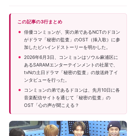
この記事の3行まとめ
俳優コンミョンが、実の弟であるNCTのドヨン
がドラマ「秘密の監査」のOST（挿入歌）に参
加したビハインドストーリーを明かした。
2026年6月3日、コンミョンはソウル麻浦区に
あるSARAMエンターテインメントの社屋で、
tvNの土日ドラマ「秘密の監査」の放送終了イ
ンタビューを行った。
コンミョンの弟であるドヨンは、先月10日に各
音楽配信サイトを通じて「秘密の監査」の
OST「心の声が聞こえる？