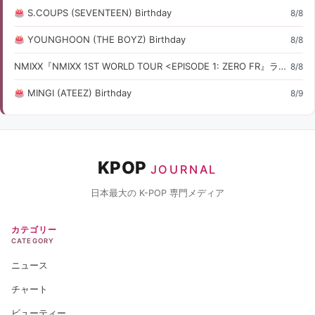
S.COUPS (SEVENTEEN) Birthday
8/8
YOUNGHOON (THE BOYZ) Birthday
8/8
NMIXX『NMIXX 1ST WORLD TOUR <EPISODE 1: ZERO FR』ライブ・コンサート情報
8/8
MINGI (ATEEZ) Birthday
8/9
KPOP
JOURNAL
日本最大の K-POP 専門メディア
カテゴリー
CATEGORY
ニュース
チャート
ビューティー