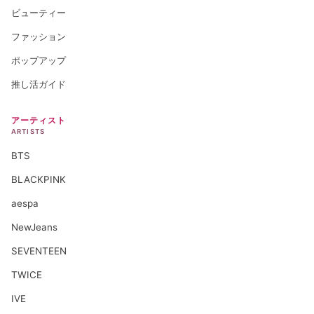
ビューティー
ファッション
ポップアップ
推し活ガイド
アーティスト
ARTISTS
BTS
BLACKPINK
aespa
NewJeans
SEVENTEEN
TWICE
IVE