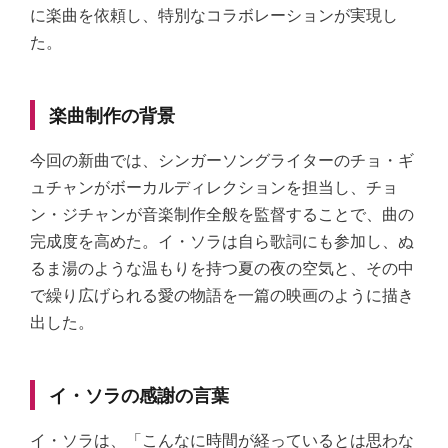
に楽曲を依頼し、特別なコラボレーションが実現し
た。
楽曲制作の背景
今回の新曲では、シンガーソングライターのチョ・ギ
ュチャンがボーカルディレクションを担当し、チョ
ン・ジチャンが音楽制作全般を監督することで、曲の
完成度を高めた。イ・ソラは自ら歌詞にも参加し、ぬ
るま湯のような温もりを持つ夏の夜の空気と、その中
で繰り広げられる愛の物語を一篇の映画のように描き
出した。
イ・ソラの感謝の言葉
イ・ソラは、「こんなに時間が経っているとは思わな