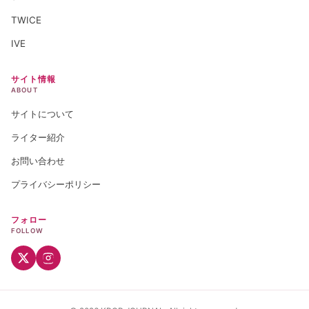
TWICE
IVE
サイト情報
ABOUT
サイトについて
ライター紹介
お問い合わせ
プライバシーポリシー
フォロー
FOLLOW