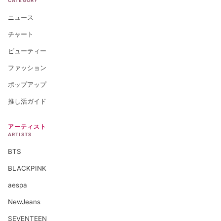
CATEGORY
ニュース
チャート
ビューティー
ファッション
ポップアップ
推し活ガイド
アーティスト
ARTISTS
BTS
BLACKPINK
aespa
NewJeans
SEVENTEEN