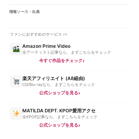
情報ソース・出典
ファンにおすすめのサービス
Amazon Prime Video
全アーティスト記事なら、まずこちらをチェック
今すぐ作品をチェック
楽天アフィリエイト (A8経由)
CD/Blu-rayなら、まずこちらをチェック
公式ショップを見る
MATILDA DEPT. KPOP愛用アクセ
全KPOP記事なら、まずこちらをチェック
公式ショップを見る