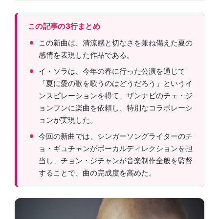
この記事の3行まとめ
この新曲は、清涼感と切なさを兼ね備えた夏の
感情を表現した作品である。
イ・ソラは、今年の春に行った公演を通じて
「夏に愛の歌を歌うのはどうだろう」というイ
ンスピレーションを得て、ザンナビのチェ・ジ
ョンフンに楽曲を依頼し、特別なコラボレーシ
ョンが実現した。
今回の新曲では、シンガーソングライターのチ
ョ・ギュチャンがボーカルディレクションを担
当し、チョン・ジチャンが音楽制作全般を監督
することで、曲の完成度を高めた。