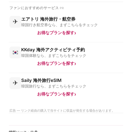
ファンにおすすめのサービス
エアトリ 海外旅行・航空券
✈
韓国行き航空券なら、まずこちらをチェック
お得なプランを探す
KKday 海外アクティビティ予約
韓国体験なら、まずこちらをチェック
お得なプランを探す
Saily 海外旅行eSIM
✈
韓国旅行なら、まずこちらをチェック
お得なプランを探す
広告 — リンク経由の購入で当サイトに収益が発生する場合があります。