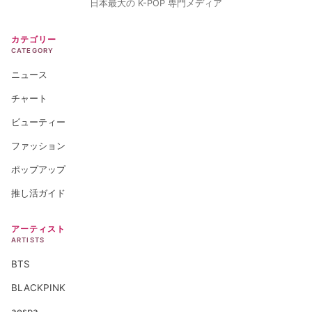
日本最大の K-POP 専門メディア
カテゴリー
CATEGORY
ニュース
チャート
ビューティー
ファッション
ポップアップ
推し活ガイド
アーティスト
ARTISTS
BTS
BLACKPINK
aespa