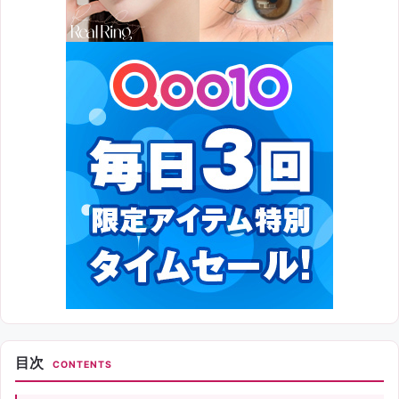
目次
CONTENTS