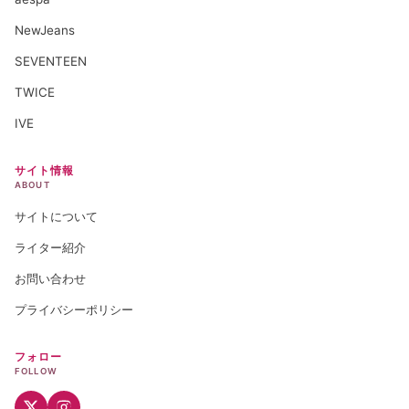
NewJeans
SEVENTEEN
TWICE
IVE
サイト情報
ABOUT
サイトについて
ライター紹介
お問い合わせ
プライバシーポリシー
フォロー
FOLLOW