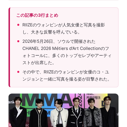
この記事の3行まとめ
RIIZEのウォンビンが人気女優と写真を撮影
し、大きな反響を呼んでいる。
2026年5月26日、ソウルで開催された
CHANEL 2026 Métiers d'Art Collectionのフ
ォトコールに、多くのトップセレブやアーティ
ストが出席した。
その中で、RIIZEのウォンビンが女優のコ・ユ
ンジョンと一緒に写真を撮る姿が目撃された。