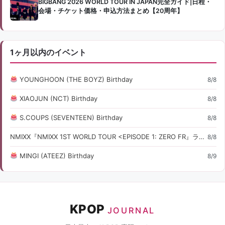
BIGBANG 2026 WORLD TOUR IN JAPAN完全ガイド|日程・
会場・チケット価格・申込方法まとめ【20周年】
1ヶ月以内のイベント
YOUNGHOON (THE BOYZ) Birthday
8/8
XIAOJUN (NCT) Birthday
8/8
S.COUPS (SEVENTEEN) Birthday
8/8
NMIXX『NMIXX 1ST WORLD TOUR <EPISODE 1: ZERO FR』ライブ・コンサート情報
8/8
MINGI (ATEEZ) Birthday
8/9
KPOP
JOURNAL