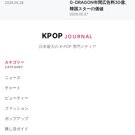
G-DRAGON年間広告料30億、
2026.05.28
韓国スターの価値
2026.05.27
KPOP
JOURNAL
日本最大の K-POP 専門メディア
カテゴリー
CATEGORY
ニュース
チャート
ビューティー
ファッション
ポップアップ
推し活ガイド