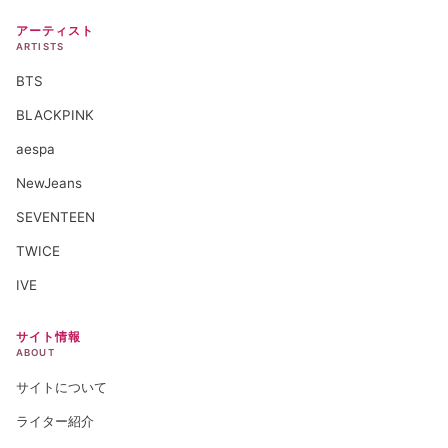
アーティスト
ARTISTS
BTS
BLACKPINK
aespa
NewJeans
SEVENTEEN
TWICE
IVE
サイト情報
ABOUT
サイトについて
ライター紹介