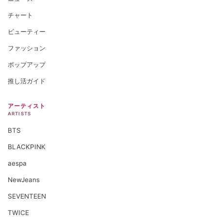
チャート
ビューティー
ファッション
ポップアップ
推し活ガイド
アーティスト
ARTISTS
BTS
BLACKPINK
aespa
NewJeans
SEVENTEEN
TWICE