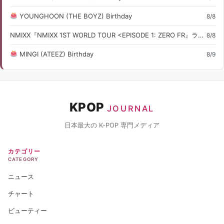
YOUNGHOON (THE BOYZ) Birthday
8/8
NMIXX『NMIXX 1ST WORLD TOUR <EPISODE 1: ZERO FR』ライブ・コンサート情報
8/8
MINGI (ATEEZ) Birthday
8/9
KPOP
JOURNAL
日本最大の K-POP 専門メディア
カテゴリー
CATEGORY
ニュース
チャート
ビューティー