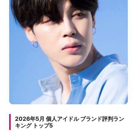
2026年5月 個人アイドル ブランド評判ラン
キング トップ5