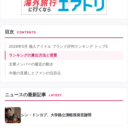
目次
CONTENTS
2026年5月 個人アイドル ブランド評判ランキング トップ5
ランキングの算出方法と背景
主要メンバーの最近の動き
今後の見通しとファンの注目点
ニュースの最新記事
LATEST
シン・ドンヨプ、大学路公演軽視発言謝罪