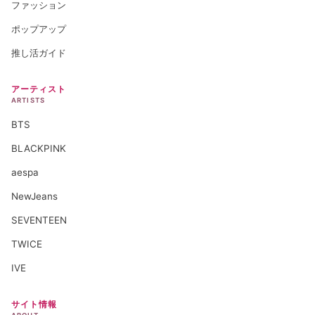
ファッション
ポップアップ
推し活ガイド
アーティスト
ARTISTS
BTS
BLACKPINK
aespa
NewJeans
SEVENTEEN
TWICE
IVE
サイト情報