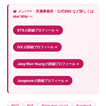
メンバー・所属事務所・公式SNS など詳しくは
Idol Wiki へ
BTS の詳細プロフィール
IVE の詳細プロフィール
Jang Won Young の詳細プロフィール
Jungkook の詳細プロフィール
#BTS
#IVE
#jang-won-young
#jungkook