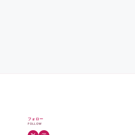
フォロー
FOLLOW