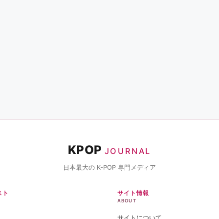
KPOP
JOURNAL
日本最大の K-POP 専門メディア
スト
サイト情報
ABOUT
サイトについて