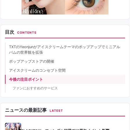
目次
CONTENTS
TXTのYeonjunがアイスクリームテーマのポップアップでミニアル
バムの世界観を拡張
ポップアップストアの開催
アイスクリームのコンセプト空間
今後の注目ポイント
ファンにおすすめのサービス
ニュースの最新記事
LATEST