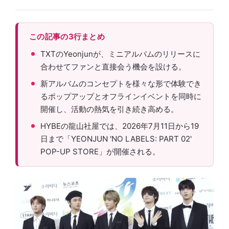
この記事の3行まとめ
TXTのYeonjunが、ミニアルバムのリリースに
合わせてファンと直接会う機会を設ける。
新アルバムのコンセプトを様々な形で体験でき
るポップアップとオフラインイベントを同時に
開催し、活動の熱気を引き続き高める。
HYBEの龍山社屋では、2026年7月11日から19
日まで「YEONJUN 'NO LABELS: PART 02'
POP-UP STORE」が開催される。