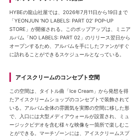
HYBEの龍山社屋では、2026年7月11日から19日まで
「YEONJUN ‘NO LABELS: PART 02’ POP-UP
STORE」が開催される。このポップアップは、ミニア
ルバム「NO LABELS: PART 02」のリリース翌日から
オープンするため、アルバムを手にしたファンがすぐ
に訪れることができるスケジュールとなっている。
アイスクリームのコンセプト空間
この空間は、タイトル曲「Ice Cream」から発想を得
たアイスクリームショップのコンセプトで装飾されて
いる。アルバム全体の雰囲気を実際の空間に移した形
で、入口には大型メディアウォールが設置され、ミュ
ージックビデオを含む様々な映像を一箇所で楽しむこ
とができる。マーチゾーンには、アイスクリームスプ