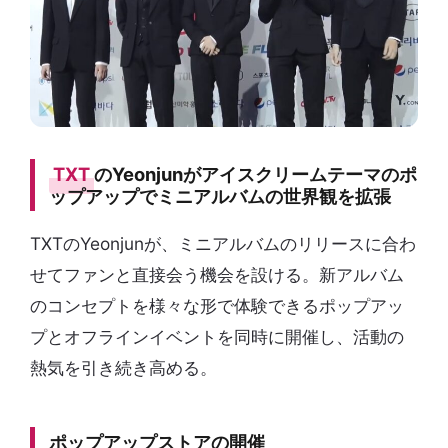
TXT
のYeonjunがアイスクリームテーマのポ
ップアップでミニアルバムの世界観を拡張
TXTのYeonjunが、ミニアルバムのリリースに合わ
せてファンと直接会う機会を設ける。新アルバム
のコンセプトを様々な形で体験できるポップアッ
プとオフラインイベントを同時に開催し、活動の
熱気を引き続き高める。
ポップアップストアの開催