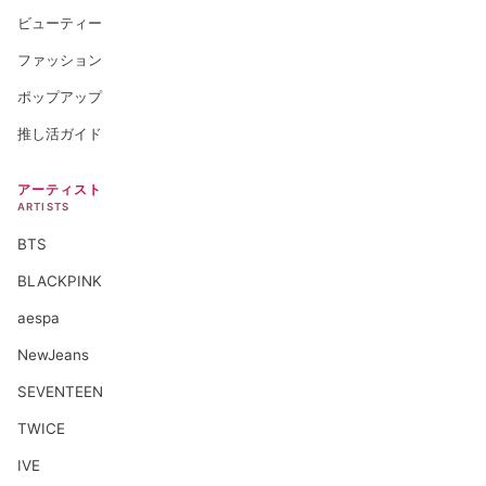
ビューティー
ファッション
ポップアップ
推し活ガイド
アーティスト
ARTISTS
BTS
BLACKPINK
aespa
NewJeans
SEVENTEEN
TWICE
IVE