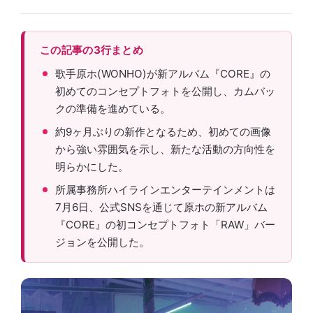
この記事の3行まとめ
歌手原ホ(WONHO)が新アルバム『CORE』の
初めてのコンセプトフォトを公開し、カムバッ
クの準備を進めている。
約9ヶ月ぶりの新作となるため、初めての画像
から強い雰囲気を示し、新たな活動の方向性を
明らかにした。
所属事務所ハイラインエンターテインメントは
7月6日、公式SNSを通じて原ホの新アルバム
『CORE』の初コンセプトフォト「RAW」バー
ジョンを公開した。