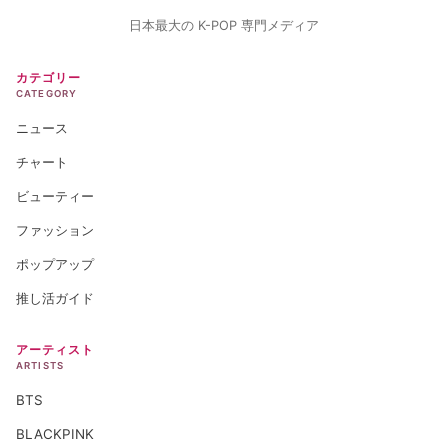
日本最大の K-POP 専門メディア
カテゴリー
CATEGORY
ニュース
チャート
ビューティー
ファッション
ポップアップ
推し活ガイド
アーティスト
ARTISTS
BTS
BLACKPINK