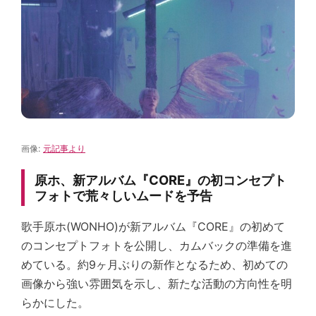
画像:
元記事より
原ホ、新アルバム『CORE』の初コンセプト
フォトで荒々しいムードを予告
歌手原ホ(WONHO)が新アルバム『CORE』の初めて
のコンセプトフォトを公開し、カムバックの準備を進
めている。約9ヶ月ぶりの新作となるため、初めての
画像から強い雰囲気を示し、新たな活動の方向性を明
らかにした。