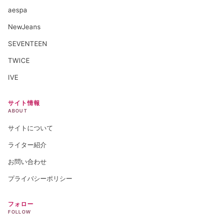
aespa
NewJeans
SEVENTEEN
TWICE
IVE
サイト情報
ABOUT
サイトについて
ライター紹介
お問い合わせ
プライバシーポリシー
フォロー
FOLLOW