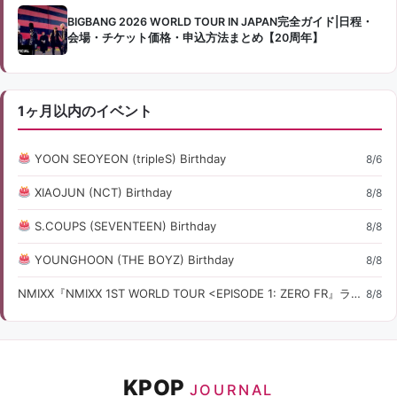
BIGBANG 2026 WORLD TOUR IN JAPAN完全ガイド|日程・
会場・チケット価格・申込方法まとめ【20周年】
1ヶ月以内のイベント
YOON SEOYEON (tripleS) Birthday
8/6
XIAOJUN (NCT) Birthday
8/8
S.COUPS (SEVENTEEN) Birthday
8/8
YOUNGHOON (THE BOYZ) Birthday
8/8
NMIXX『NMIXX 1ST WORLD TOUR <EPISODE 1: ZERO FR』ライブ・コンサート情報
8/8
KPOP
JOURNAL