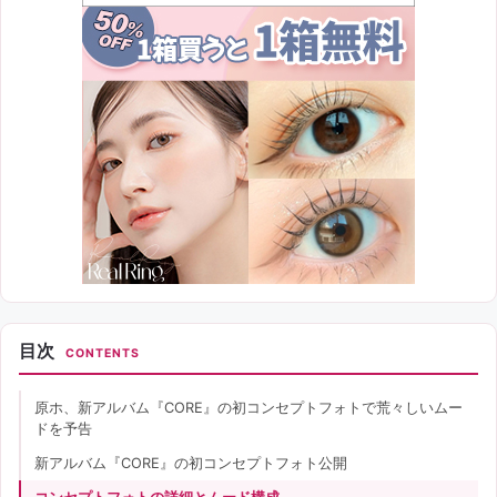
目次
CONTENTS
原ホ、新アルバム『CORE』の初コンセプトフォトで荒々しいムー
ドを予告
新アルバム『CORE』の初コンセプトフォト公開