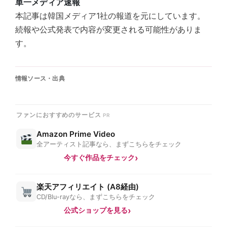
単一メディア速報
本記事は韓国メディア1社の報道を元にしています。
続報や公式発表で内容が変更される可能性がありま
す。
情報ソース・出典
ファンにおすすめのサービス
Amazon Prime Video
全アーティスト記事なら、まずこちらをチェック
今すぐ作品をチェック
楽天アフィリエイト (A8経由)
CD/Blu-rayなら、まずこちらをチェック
公式ショップを見る