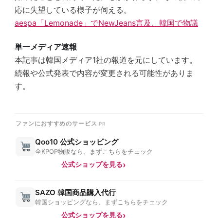
応に失望している様子が伺える。
aespa「Lemonade」でNewJeans言及、韓国で物議
単一メディア速報
本記事は韓国メディア1社の報道を元にしています。
続報や公式発表で内容が変更される可能性がありま
す。
ファンにおすすめのサービス
Qoo10 公式ショッピング
全KPOP物販なら、まずこちらをチェック
公式ショップを見る
SAZO 韓国商品購入代行
韓国ショッピングなら、まずこちらをチェック
公式ショップを見る