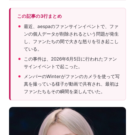
この記事の3行まとめ
最近、aespaのファンサインイベントで、ファ
ンの個人データが削除されるという問題が発生
し、ファンたちの間で大きな怒りを引き起こし
ている。
この事件は、2026年6月5日に行われたファン
サインイベントで起こった。
メンバーのWinterがファンのカメラを使って写
真を撮っている様子が動画で共有され、最初は
ファンたちもその瞬間を楽しんでいた。