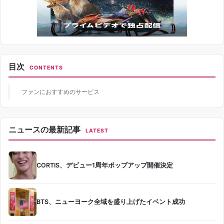
目次
CONTENTS
ファンにおすすめのサービス
ニュースの最新記事
LATEST
CORTIS、デビュー1周年ポップアップ開催決定
BTS、ニューヨーク全域を盛り上げたイベント成功