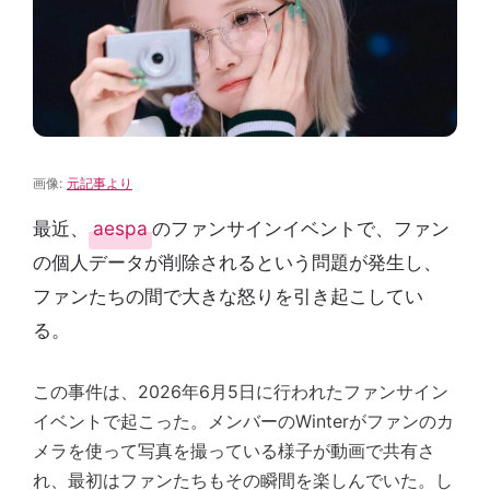
画像:
元記事より
最近、
aespa
のファンサインイベントで、ファン
の個人データが削除されるという問題が発生し、
ファンたちの間で大きな怒りを引き起こしてい
る。
この事件は、2026年6月5日に行われたファンサイン
イベントで起こった。メンバーのWinterがファンのカ
メラを使って写真を撮っている様子が動画で共有さ
れ、最初はファンたちもその瞬間を楽しんでいた。し