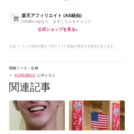
楽天アフィリエイト (A8経由)
CD/Blu-rayなら、まずこちらをチェック
公式ショップを見る
広告 — リンク経由の購入で当サイトに収益が発生する場合があります。
情報ソース・出典
KOREABOO
: 記事を見る
関連記事