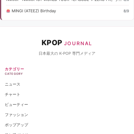
MINGI (ATEEZ) Birthday
8/9
KPOP
JOURNAL
日本最大の K-POP 専門メディア
カテゴリー
CATEGORY
ニュース
チャート
ビューティー
ファッション
ポップアップ