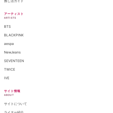
推し活ガイド
アーティスト
ARTISTS
BTS
BLACKPINK
aespa
NewJeans
SEVENTEEN
TWICE
IVE
サイト情報
ABOUT
サイトについて
ライター紹介