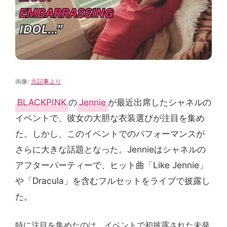
画像:
元記事より
BLACKPINK
の
Jennie
が最近出席したシャネルの
イベントで、彼女の大胆な衣装選びが注目を集め
た。しかし、このイベントでのパフォーマンスが
さらに大きな話題となった。Jennieはシャネルの
アフターパーティーで、ヒット曲「Like Jennie」
や「Dracula」を含むフルセットをライブで披露し
た。
特に注目を集めたのは、イベントで初披露された未発