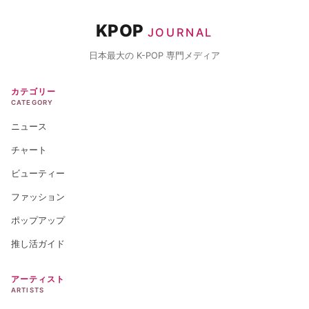
KPOP
JOURNAL
日本最大の K-POP 専門メディア
カテゴリー
CATEGORY
ニュース
チャート
ビューティー
ファッション
ポップアップ
推し活ガイド
アーティスト
ARTISTS