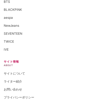
BTS
BLACKPINK
aespa
NewJeans
SEVENTEEN
TWICE
IVE
サイト情報
ABOUT
サイトについて
ライター紹介
お問い合わせ
プライバシーポリシー