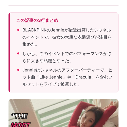
この記事の3行まとめ
BLACKPINKのJennieが最近出席したシャネル
のイベントで、彼女の大胆な衣装選びが注目を
集めた。
しかし、このイベントでのパフォーマンスがさ
らに大きな話題となった。
Jennieはシャネルのアフターパーティーで、ヒ
ット曲「Like Jennie」や「Dracula」を含むフ
ルセットをライブで披露した。