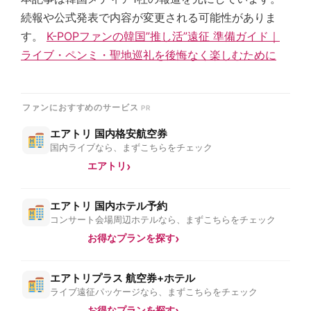
続報や公式発表で内容が変更される可能性がありま
す。
K-POPファンの韓国”推し活”遠征 準備ガイド｜
ライブ・ペンミ・聖地巡礼を後悔なく楽しむために
ファンにおすすめのサービス
エアトリ 国内格安航空券
国内ライブなら、まずこちらをチェック
エアトリ
エアトリ 国内ホテル予約
コンサート会場周辺ホテルなら、まずこちらをチェック
お得なプランを探す
エアトリプラス 航空券+ホテル
ライブ遠征パッケージなら、まずこちらをチェック
お得なプランを探す