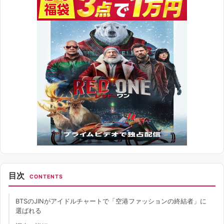
目次
CONTENTS
BTSのJINがアイドルチャートで「空港ファッションの終結者」に
選ばれる