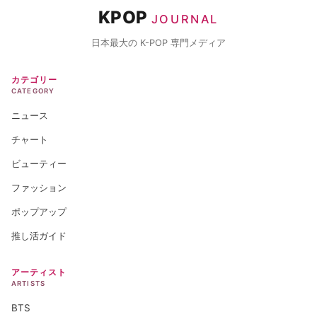
KPOP
JOURNAL
日本最大の K-POP 専門メディア
カテゴリー
CATEGORY
ニュース
チャート
ビューティー
ファッション
ポップアップ
推し活ガイド
アーティスト
ARTISTS
BTS