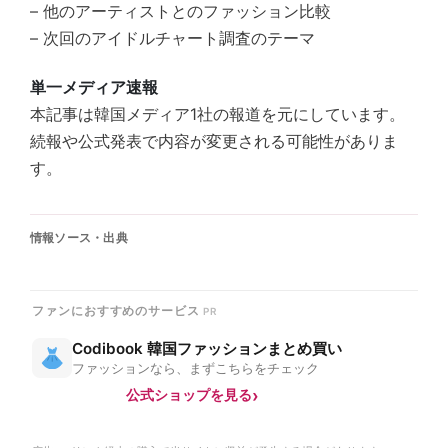
– 他のアーティストとのファッション比較
– 次回のアイドルチャート調査のテーマ
単一メディア速報
本記事は韓国メディア1社の報道を元にしています。
続報や公式発表で内容が変更される可能性がありま
す。
情報ソース・出典
ファンにおすすめのサービス
Codibook 韓国ファッションまとめ買い
ファッションなら、まずこちらをチェック
公式ショップを見る