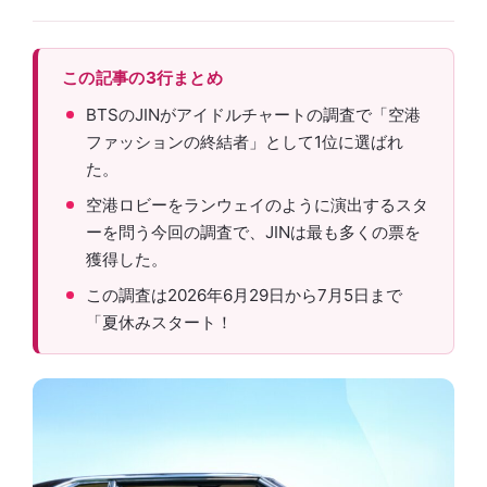
この記事の3行まとめ
BTSのJINがアイドルチャートの調査で「空港
ファッションの終結者」として1位に選ばれ
た。
空港ロビーをランウェイのように演出するスタ
ーを問う今回の調査で、JINは最も多くの票を
獲得した。
この調査は2026年6月29日から7月5日まで
「夏休みスタート！