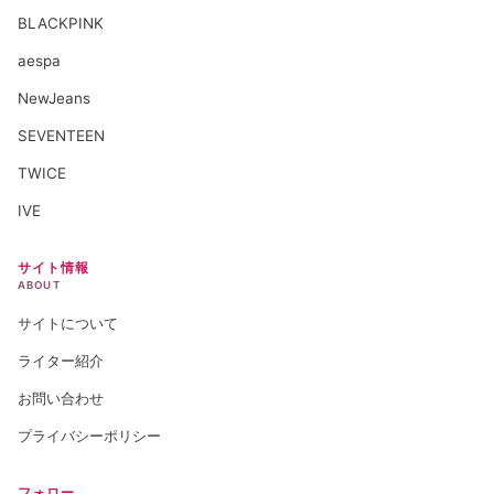
BLACKPINK
aespa
NewJeans
SEVENTEEN
TWICE
IVE
サイト情報
ABOUT
サイトについて
ライター紹介
お問い合わせ
プライバシーポリシー
フォロー