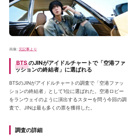
画像:
元記事より
BTS
のJINがアイドルチャートで「空港ファ
ッションの終結者」に選ばれる
BTSのJINがアイドルチャートの調査で「空港ファッ
ションの終結者」として1位に選ばれた。空港ロビー
をランウェイのように演出するスターを問う今回の調
査で、JINは最も多くの票を獲得した。
調査の詳細