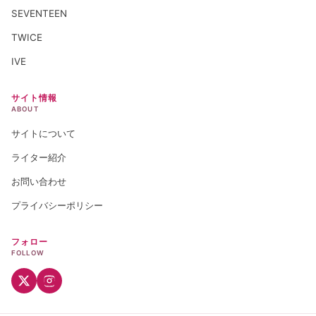
SEVENTEEN
TWICE
IVE
サイト情報
ABOUT
サイトについて
ライター紹介
お問い合わせ
プライバシーポリシー
フォロー
FOLLOW