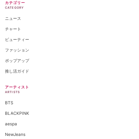
カテゴリー
CATEGORY
ニュース
チャート
ビューティー
ファッション
ポップアップ
推し活ガイド
アーティスト
ARTISTS
BTS
BLACKPINK
aespa
NewJeans