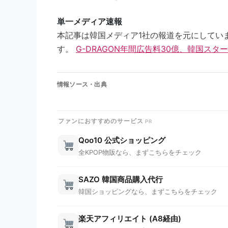
単一メディア速報
本記事は韓国メディア1社の報道を元にしてい
す。
G-DRAGON年間広告料30億、韓国スタ
情報ソース・出典
ファンにおすすめのサービス
Qoo10 公式ショッピング
全KPOP物販なら、まずこちらをチェック
SAZO 韓国商品購入代行
韓国ショッピングなら、まずこちらをチェック
楽天アフィリエイト (A8経由)