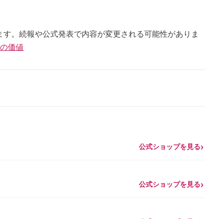
ます。続報や公式発表で内容が変更される可能性がありま
ーの価値
公式ショップを見る
公式ショップを見る