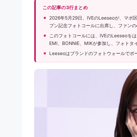
この記事の3行まとめ
2026年5月29日、IVEのLeeseoが
プン記念フォトコールに出席し、ファンの
このフォトコールには、IVEのLeeseoをはじめ、
EMI、BONNIE、MIKが参加し、フォト
Leeseoはブランドのフォトウォールで