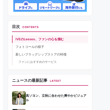
目次
CONTENTS
IVEのLeeseo、ファンの心を掴む
フォトコールの様子
新しいフラッグシップストアの特徴
ファンにおすすめのサービス
ニュースの最新記事
LATEST
高ソヨン、立秋に合わせた爽やかビジュア
ル