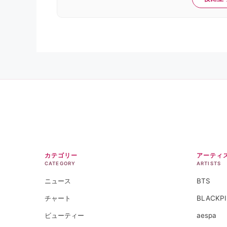
カテゴリー
アーティ
CATEGORY
ARTISTS
ニュース
BTS
チャート
BLACKP
ビューティー
aespa