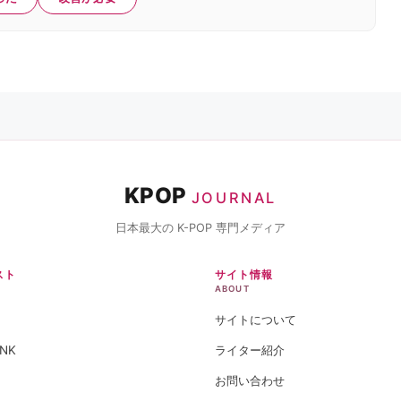
KPOP
JOURNAL
日本最大の K-POP 専門メディア
スト
サイト情報
ABOUT
サイトについて
INK
ライター紹介
お問い合わせ