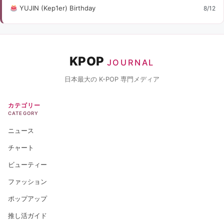
YUJIN (Kep1er) Birthday
8/12
KPOP
JOURNAL
日本最大の K-POP 専門メディア
カテゴリー
CATEGORY
ニュース
チャート
ビューティー
ファッション
ポップアップ
推し活ガイド