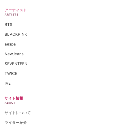
アーティスト
ARTISTS
BTS
BLACKPINK
aespa
NewJeans
SEVENTEEN
TWICE
IVE
サイト情報
ABOUT
サイトについて
ライター紹介