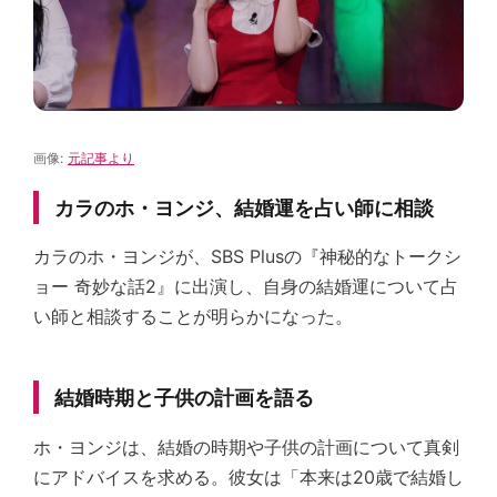
画像:
元記事より
カラのホ・ヨンジ、結婚運を占い師に相談
カラのホ・ヨンジが、SBS Plusの『神秘的なトークシ
ョー 奇妙な話2』に出演し、自身の結婚運について占
い師と相談することが明らかになった。
結婚時期と子供の計画を語る
ホ・ヨンジは、結婚の時期や子供の計画について真剣
にアドバイスを求める。彼女は「本来は20歳で結婚し