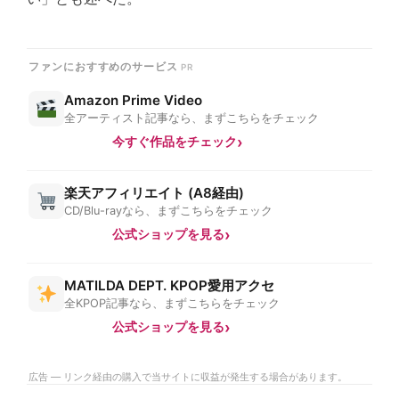
ファンにおすすめのサービス
Amazon Prime Video
全アーティスト記事なら、まずこちらをチェック
今すぐ作品をチェック
楽天アフィリエイト (A8経由)
CD/Blu-rayなら、まずこちらをチェック
公式ショップを見る
MATILDA DEPT. KPOP愛用アクセ
全KPOP記事なら、まずこちらをチェック
公式ショップを見る
広告 — リンク経由の購入で当サイトに収益が発生する場合があります。