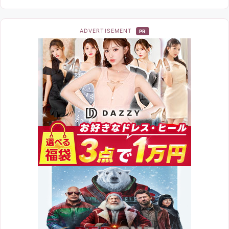
ADVERTISEMENT
PR