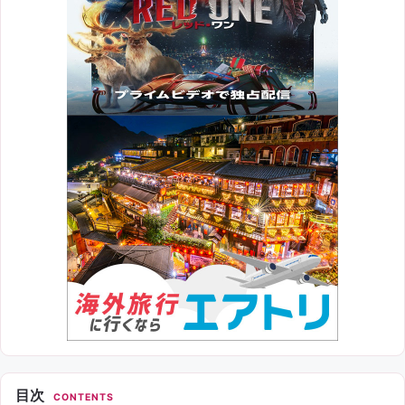
目次
CONTENTS