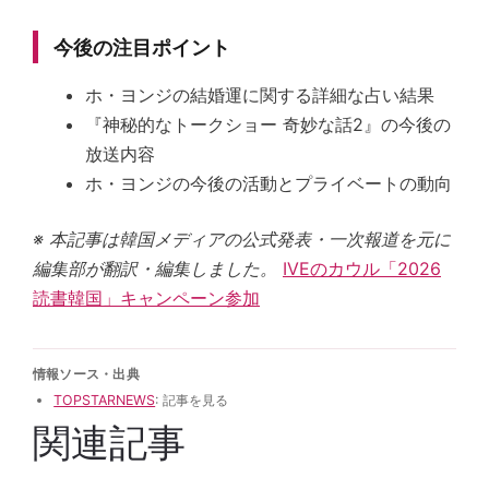
今後の注目ポイント
ホ・ヨンジの結婚運に関する詳細な占い結果
『神秘的なトークショー 奇妙な話2』の今後の
放送内容
ホ・ヨンジの今後の活動とプライベートの動向
※ 本記事は韓国メディアの公式発表・一次報道を元に
編集部が翻訳・編集しました。
IVEのカウル「2026
読書韓国」キャンペーン参加
情報ソース・出典
TOPSTARNEWS
: 記事を見る
関連記事