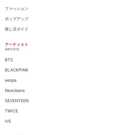
ファッション
ポップアップ
推し活ガイド
アーティスト
ARTISTS
BTS
BLACKPINK
aespa
NewJeans
SEVENTEEN
TWICE
IVE